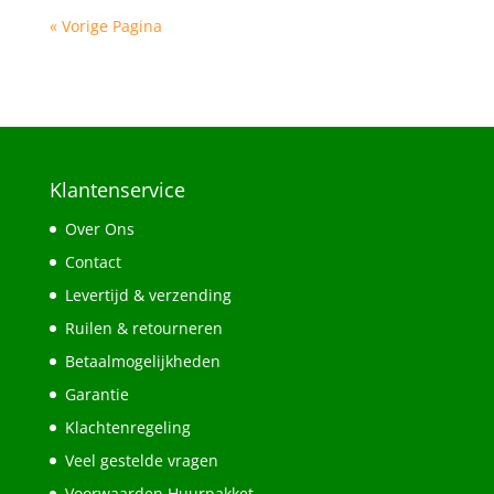
« Vorige Pagina
Klantenservice
Over Ons
Contact
Levertijd & verzending
Ruilen & retourneren
Betaalmogelijkheden
Garantie
Klachtenregeling
Veel gestelde vragen
Voorwaarden Huurpakket