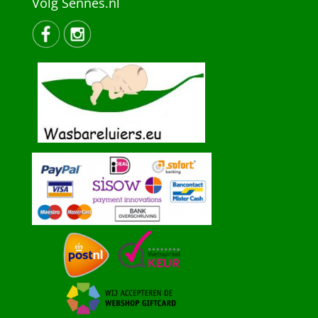
Volg Sennes.nl