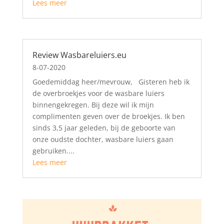
Lees meer
Review Wasbareluiers.eu
8-07-2020
Goedemiddag heer/mevrouw, Gisteren heb ik
de overbroekjes voor de wasbare luiers
binnengekregen. Bij deze wil ik mijn
complimenten geven over de broekjes. Ik ben
sinds 3,5 jaar geleden, bij de geboorte van
onze oudste dochter, wasbare luiers gaan
gebruiken....
Lees meer