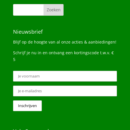
Nieuwsbrief
Blijf op de hoogte van al onze acties & aanbiedingen!
Schrijf je nu in en ontvang een kortingscode t.w.v. €
5