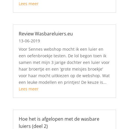
Lees meer
Review Wasbareluiers.eu
13-06-2019
Voor Sennes webshop mocht ik een luier en
een oefenbroekje testen. De lol begon toen ik
samen met mijn 3 jarige dochter een luier voor
haar broertje en een 'grote meisjes broekje'
voor haar mocht uitkiezen op de webshop. Wat
een leuke modellen en printjes! De keuze is...
Lees meer
Hoe het is afgelopen met de wasbare
luiers (deel 2)