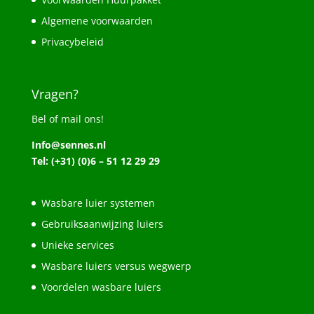
Algemene voorwaarden
Privacybeleid
Vragen?
Bel of mail ons!
Info@sennes.nl
Tel: (+31) (0)6 – 51 12 29 29
Wasbare luier systemen
Gebruiksaanwijzing luiers
Unieke services
Wasbare luiers versus wegwerp
Voordelen wasbare luiers