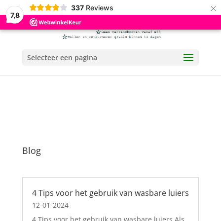
×
337
Reviews
7,8
Selecteer een pagina
Blog
4 Tips voor het gebruik van wasbare luiers
12-01-2024
4 Tips voor het gebruik van wasbare luiers Als