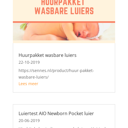
Huurpakket wasbare luiers
22-10-2019
https://sennes.nl/product/huur-pakket-
wasbare-luiers/
Lees meer
Luiertest AIO Newborn Pocket luier
20-06-2019