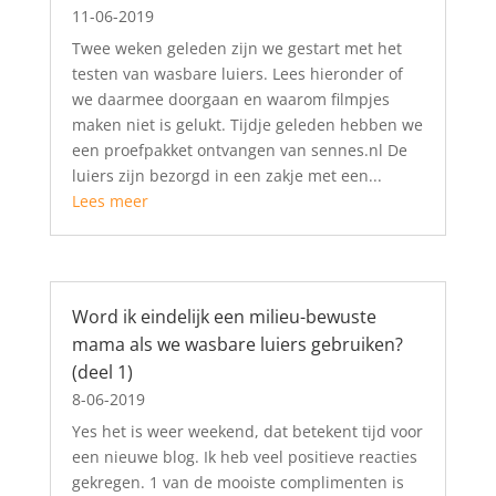
11-06-2019
​Twee weken geleden zijn we gestart met het
testen van wasbare luiers. Lees hieronder of
we daarmee doorgaan en waarom filmpjes
maken niet is gelukt. Tijdje geleden hebben we
een proefpakket ontvangen van sennes.nl De
luiers zijn bezorgd in een zakje met een...
Lees meer
Word ik eindelijk een milieu-bewuste
mama als we wasbare luiers gebruiken?
(deel 1)
8-06-2019
Yes het is weer weekend, dat betekent tijd voor
een nieuwe blog. Ik heb veel positieve reacties
gekregen. 1 van de mooiste complimenten is