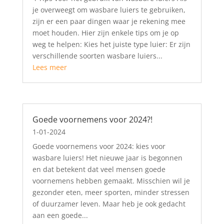
je overweegt om wasbare luiers te gebruiken,
zijn er een paar dingen waar je rekening mee
moet houden. Hier zijn enkele tips om je op
weg te helpen: Kies het juiste type luier: Er zijn
verschillende soorten wasbare luiers...
Lees meer
Goede voornemens voor 2024?!
1-01-2024
Goede voornemens voor 2024: kies voor
wasbare luiers! Het nieuwe jaar is begonnen
en dat betekent dat veel mensen goede
voornemens hebben gemaakt. Misschien wil je
gezonder eten, meer sporten, minder stressen
of duurzamer leven. Maar heb je ook gedacht
aan een goede...