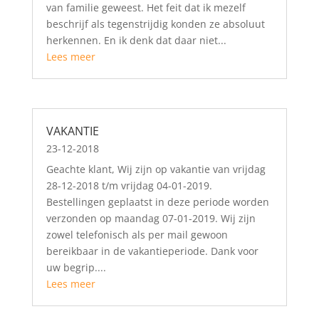
van familie geweest. Het feit dat ik mezelf
beschrijf als tegenstrijdig konden ze absoluut
herkennen. En ik denk dat daar niet...
Lees meer
VAKANTIE
23-12-2018
Geachte klant, Wij zijn op vakantie van vrijdag
28-12-2018 t/m vrijdag 04-01-2019.
Bestellingen geplaatst in deze periode worden
verzonden op maandag 07-01-2019. Wij zijn
zowel telefonisch als per mail gewoon
bereikbaar in de vakantieperiode. Dank voor
uw begrip....
Lees meer