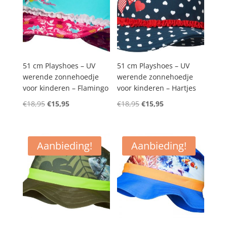
51 cm Playshoes – UV
51 cm Playshoes – UV
werende zonnehoedje
werende zonnehoedje
voor kinderen – Flamingo
voor kinderen – Hartjes
Oorspronkelijke
Huidige
Oorspronkelijke
Huidige
€
18,95
€
15,95
€
18,95
€
15,95
prijs
prijs
prijs
prijs
was:
is:
was:
is:
€18,95.
€15,95.
€18,95.
€15,95.
Aanbieding!
Aanbieding!