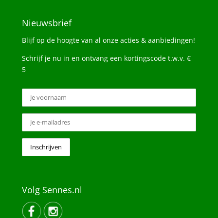
Nieuwsbrief
Blijf op de hoogte van al onze acties & aanbiedingen!
Schrijf je nu in en ontvang een kortingscode t.w.v. €
5
Volg Sennes.nl