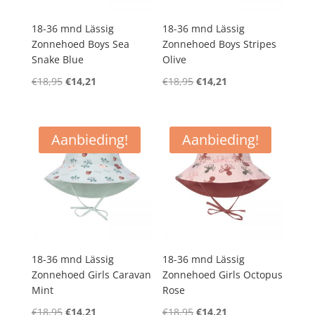
18-36 mnd Lässig
18-36 mnd Lässig
Zonnehoed Boys Sea
Zonnehoed Boys Stripes
Snake Blue
Olive
Oorspronkelijke
Huidige
Oorspronkelijke
Huidige
€
18,95
€
14,21
€
18,95
€
14,21
prijs
prijs
prijs
prijs
was:
is:
was:
is:
€18,95.
€14,21.
€18,95.
€14,21.
Aanbieding!
Aanbieding!
18-36 mnd Lässig
18-36 mnd Lässig
Zonnehoed Girls Caravan
Zonnehoed Girls Octopus
Mint
Rose
Oorspronkelijke
Huidige
Oorspronkelijke
Huidige
€
18,95
€
14,21
€
18,95
€
14,21