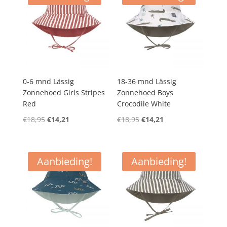
0-6 mnd Lässig
18-36 mnd Lässig
Zonnehoed Girls Stripes
Zonnehoed Boys
Red
Crocodile White
Oorspronkelijke
Huidige
Oorspronkelijke
Huidige
€
18,95
€
14,21
€
18,95
€
14,21
prijs
prijs
prijs
prijs
was:
is:
was:
is:
€18,95.
€14,21.
€18,95.
€14,21.
Aanbieding!
Aanbieding!