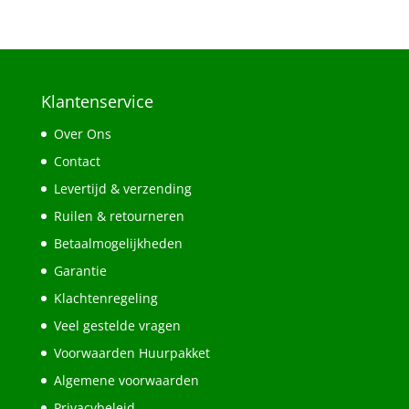
Klantenservice
Over Ons
Contact
Levertijd & verzending
Ruilen & retourneren
Betaalmogelijkheden
Garantie
Klachtenregeling
Veel gestelde vragen
Voorwaarden Huurpakket
Algemene voorwaarden
Privacybeleid