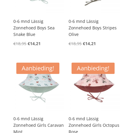
0-6 mnd Lässig
0-6 mnd Lässig
Zonnehoed Boys Sea
Zonnehoed Boys Stripes
Snake Blue
Olive
Oorspronkelijke
Huidige
Oorspronkelijke
Huidige
€
18,95
€
14,21
€
18,95
€
14,21
prijs
prijs
prijs
prijs
was:
is:
was:
is:
€18,95.
€14,21.
€18,95.
€14,21.
Aanbieding!
Aanbieding!
0-6 mnd Lässig
0-6 mnd Lässig
Zonnehoed Girls Caravan
Zonnehoed Girls Octopus
Mint
Rose