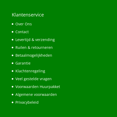
Klantenservice
Over Ons
Contact
Levertijd & verzending
Ruilen & retourneren
Betaalmogelijkheden
Garantie
Klachtenregeling
Veel gestelde vragen
Voorwaarden Huurpakket
Algemene voorwaarden
Privacybeleid