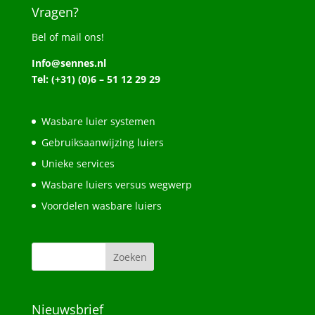
Vragen?
Bel of mail ons!
Info@sennes.nl
Tel: (+31) (0)6 – 51 12 29 29
Wasbare luier systemen
Gebruiksaanwijzing luiers
Unieke services
Wasbare luiers versus wegwerp
Voordelen wasbare luiers
Nieuwsbrief