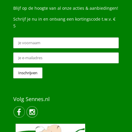
Blijf op de hoogte van al onze acties & aanbiedingen!
Schrijf je nu in en ontvang een kortingscode t.w.v. €
5
Volg Sennes.nl