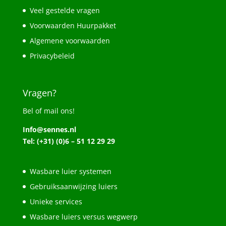
Veel gestelde vragen
Voorwaarden Huurpakket
Algemene voorwaarden
Privacybeleid
Vragen?
Bel of mail ons!
Info@sennes.nl
Tel: (+31) (0)6 – 51 12 29 29
Wasbare luier systemen
Gebruiksaanwijzing luiers
Unieke services
Wasbare luiers versus wegwerp