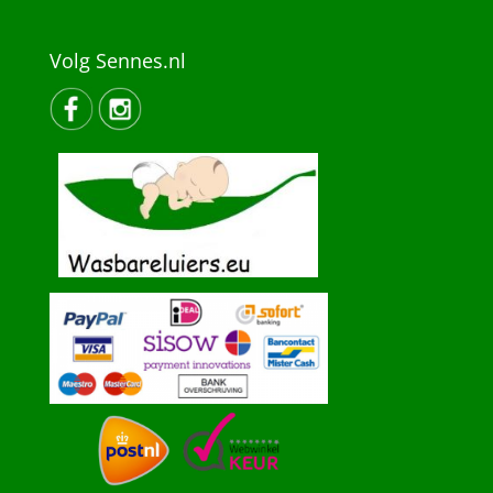
Volg Sennes.nl