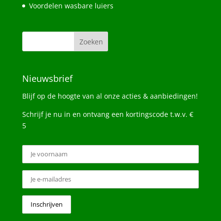
Voordelen wasbare luiers
Nieuwsbrief
Blijf op de hoogte van al onze acties & aanbiedingen!
Schrijf je nu in en ontvang een kortingscode t.w.v. €
5