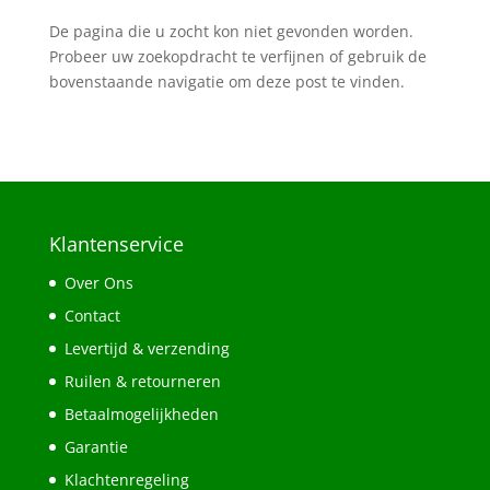
De pagina die u zocht kon niet gevonden worden.
Probeer uw zoekopdracht te verfijnen of gebruik de
bovenstaande navigatie om deze post te vinden.
Klantenservice
Over Ons
Contact
Levertijd & verzending
Ruilen & retourneren
Betaalmogelijkheden
Garantie
Klachtenregeling