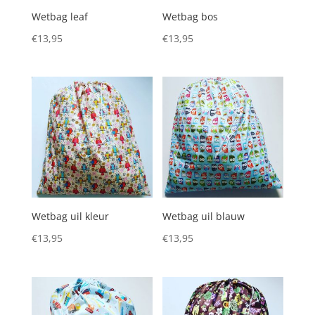
Wetbag leaf
Wetbag bos
€
13,95
€
13,95
Wetbag uil kleur
Wetbag uil blauw
€
13,95
€
13,95