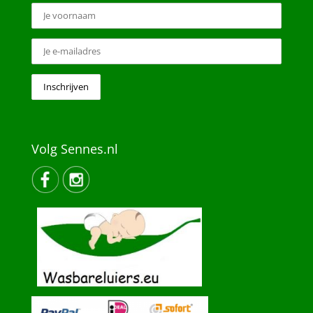
Volg Sennes.nl