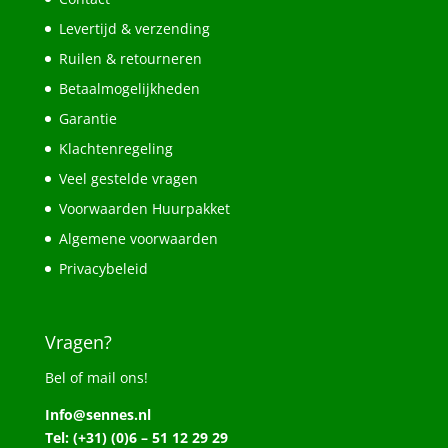
Levertijd & verzending
Ruilen & retourneren
Betaalmogelijkheden
Garantie
Klachtenregeling
Veel gestelde vragen
Voorwaarden Huurpakket
Algemene voorwaarden
Privacybeleid
Vragen?
Bel of mail ons!
Info@sennes.nl
Tel: (+31) (0)6 – 51 12 29 29