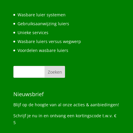
Wasbare luier systemen
Gebruiksaanwijzing luiers
Unieke services
Wasbare luiers versus wegwerp
Voordelen wasbare luiers
Nieuwsbrief
Blijf op de hoogte van al onze acties & aanbiedingen!
Schrijf je nu in en ontvang een kortingscode t.w.v. €
5