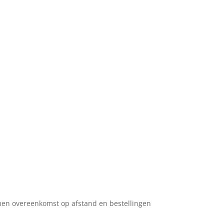
men overeenkomst op afstand en bestellingen