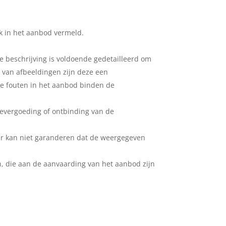
k in het aanbod vermeld.
 beschrijving is voldoende gedetailleerd om
van afbeeldingen zijn deze een
e fouten in het aanbod binden de
adevergoeding of ontbinding van de
r kan niet garanderen dat de weergegeven
n, die aan de aanvaarding van het aanbod zijn