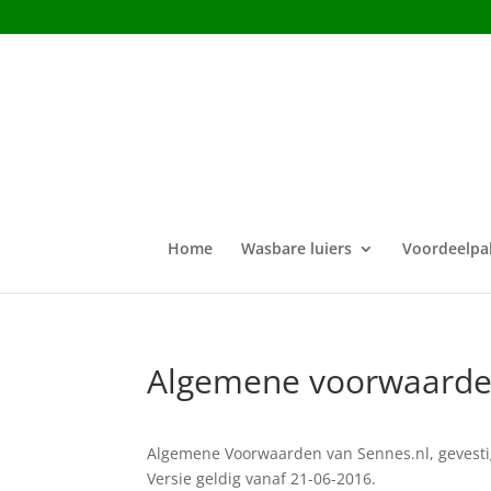
Home
Wasbare luiers
Voordeelpa
Algemene voorwaard
Algemene Voorwaarden van Sennes.nl, gevesti
Versie geldig vanaf 21-06-2016.