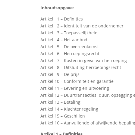
Inhoudsopgave:
Artikel 1 – Definities
Artikel 2 – Identiteit van de ondernemer
Artikel 3 – Toepasselijkheid
Artikel 4 – Het aanbod
Artikel 5 – De overeenkomst
Artikel 6 – Herroepingsrecht
Artikel 7 – Kosten in geval van herroeping
Artikel 8 – Uitsluiting herroepingsrecht
Artikel 9 – De prijs
Artikel 10 – Conformiteit en garantie
Artikel 11 – Levering en uitvoering
Artikel 12 – Duurtransacties: duur, opzegging 
Artikel 13 – Betaling
Artikel 14 – Klachtenregeling
Artikel 15 – Geschillen
Artikel 16 – Aanvullende of afwijkende bepali
Artikel 1 – Definities