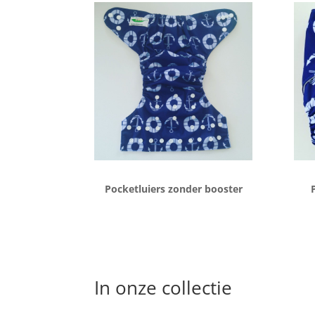
Pocketluiers zonder booster
In onze collectie