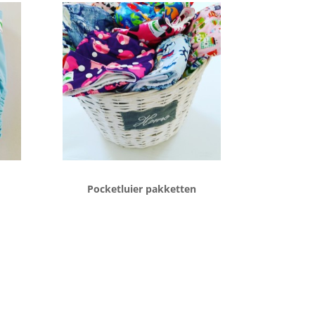
Pocketluier pakketten