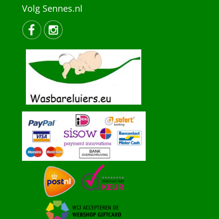
Volg Sennes.nl