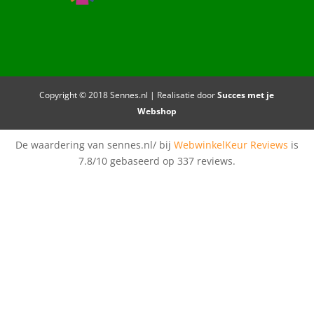
Copyright © 2018 Sennes.nl | Realisatie door
Succes met je
Webshop
De waardering van sennes.nl/ bij
WebwinkelKeur Reviews
is
7.8/10 gebaseerd op 337 reviews.