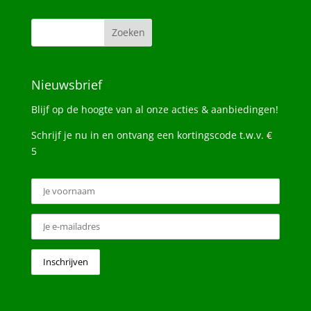
Nieuwsbrief
Blijf op de hoogte van al onze acties & aanbiedingen!
Schrijf je nu in en ontvang een kortingscode t.w.v. €
5