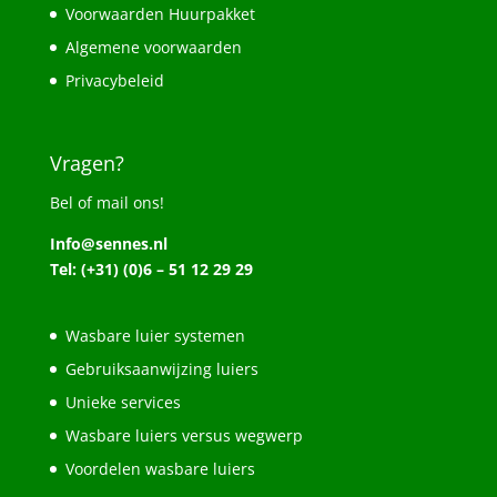
Voorwaarden Huurpakket
Algemene voorwaarden
Privacybeleid
Vragen?
Bel of mail ons!
Info@sennes.nl
Tel: (+31) (0)6 – 51 12 29 29
Wasbare luier systemen
Gebruiksaanwijzing luiers
Unieke services
Wasbare luiers versus wegwerp
Voordelen wasbare luiers