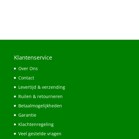
Klantenservice
Over Ons
Contact
Levertijd & verzending
Ruilen & retourneren
Betaalmogelijkheden
Garantie
Klachtenregeling
Veel gestelde vragen