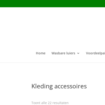
Home
Wasbare luiers
Voordeelpa
Kleding accessoires
Toont alle 22 resultaten