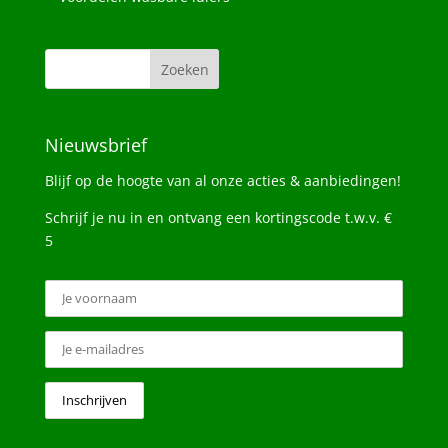
Nieuwsbrief
Blijf op de hoogte van al onze acties & aanbiedingen!
Schrijf je nu in en ontvang een kortingscode t.w.v. €
5