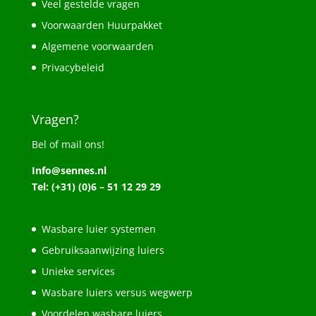
Veel gestelde vragen
Voorwaarden Huurpakket
Algemene voorwaarden
Privacybeleid
Vragen?
Bel of mail ons!
Info@sennes.nl
Tel: (+31) (0)6 – 51 12 29 29
Wasbare luier systemen
Gebruiksaanwijzing luiers
Unieke services
Wasbare luiers versus wegwerp
Voordelen wasbare luiers