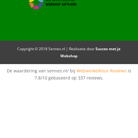
Copyright © 2018 Sennes.nl | Realisatie door
Succes met je
Webshop
De waardering van sennes.nl/ bij
WebwinkelKeur Reviews
is
7.8/10 gebaseerd op 337 reviews.