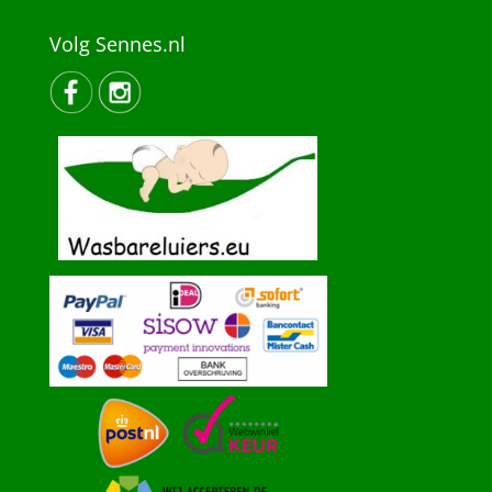
Volg Sennes.nl