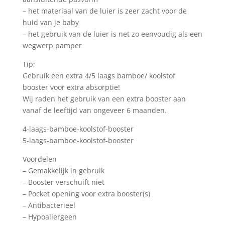
– het materiaal van de luier is zeer zacht voor de
huid van je baby
– het gebruik van de luier is net zo eenvoudig als een
wegwerp pamper
Tip;
Gebruik een extra 4/5 laags bamboe/ koolstof
booster voor extra absorptie!
Wij raden het gebruik van een extra booster aan
vanaf de leeftijd van ongeveer 6 maanden.
4-laags-bamboe-koolstof-booster
5-laags-bamboe-koolstof-booster
Voordelen
– Gemakkelijk in gebruik
– Booster verschuift niet
– Pocket opening voor extra booster(s)
– Antibacterieel
– Hypoallergeen