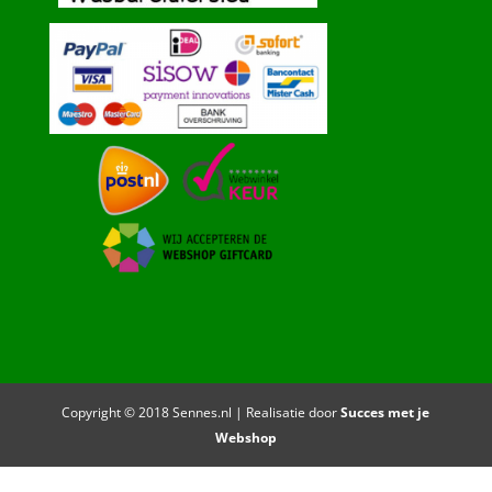
Copyright © 2018 Sennes.nl | Realisatie door
Succes met je
Webshop