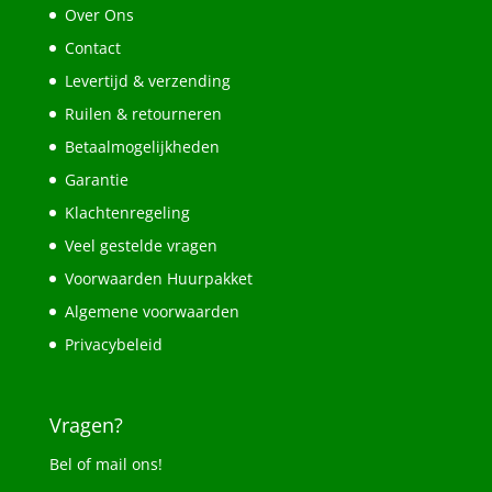
Over Ons
Contact
Levertijd & verzending
Ruilen & retourneren
Betaalmogelijkheden
Garantie
Klachtenregeling
Veel gestelde vragen
Voorwaarden Huurpakket
Algemene voorwaarden
Privacybeleid
Vragen?
Bel of mail ons!