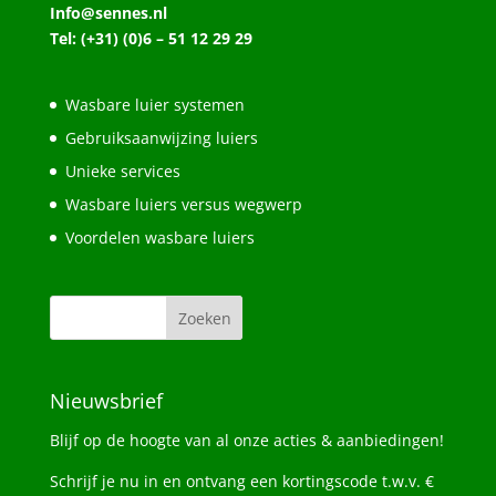
Info@sennes.nl
Tel: (+31) (0)6 – 51 12 29 29
Wasbare luier systemen
Gebruiksaanwijzing luiers
Unieke services
Wasbare luiers versus wegwerp
Voordelen wasbare luiers
Nieuwsbrief
Blijf op de hoogte van al onze acties & aanbiedingen!
Schrijf je nu in en ontvang een kortingscode t.w.v. €