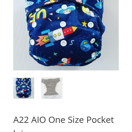
A22 AIO One Size Pocket