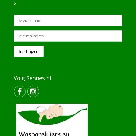
5
Volg Sennes.nl