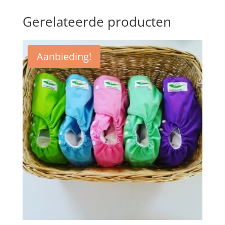
Gerelateerde producten
Aanbieding!