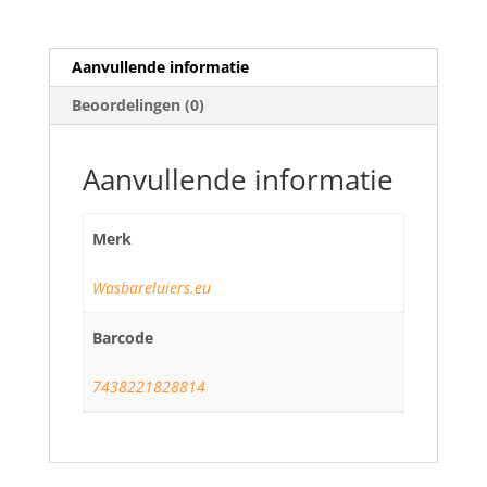
Aanvullende informatie
Beoordelingen (0)
Aanvullende informatie
Merk
Wasbareluiers.eu
Barcode
7438221828814