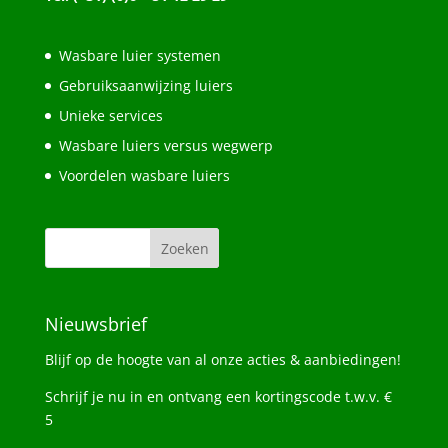
Wasbare luier systemen
Gebruiksaanwijzing luiers
Unieke services
Wasbare luiers versus wegwerp
Voordelen wasbare luiers
Nieuwsbrief
Blijf op de hoogte van al onze acties & aanbiedingen!
Schrijf je nu in en ontvang een kortingscode t.w.v. €
5