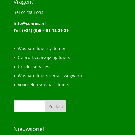
Vragen?
Bel of mail ons!
Info@sennes.nl
Tel: (+31) (0)6 – 51 12 29 29
Wasbare luier systemen
Gebruiksaanwijzing luiers
Unieke services
Wasbare luiers versus wegwerp
Voordelen wasbare luiers
Nieuwsbrief