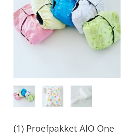
(1) Proefpakket AIO One