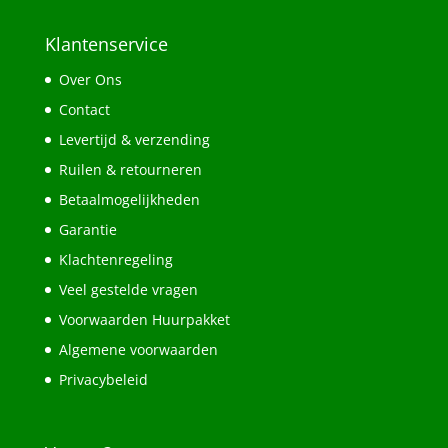
Klantenservice
Over Ons
Contact
Levertijd & verzending
Ruilen & retourneren
Betaalmogelijkheden
Garantie
Klachtenregeling
Veel gestelde vragen
Voorwaarden Huurpakket
Algemene voorwaarden
Privacybeleid