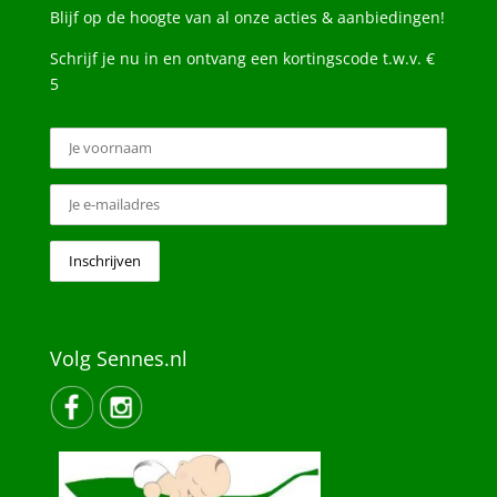
Blijf op de hoogte van al onze acties & aanbiedingen!
Schrijf je nu in en ontvang een kortingscode t.w.v. €
5
Volg Sennes.nl