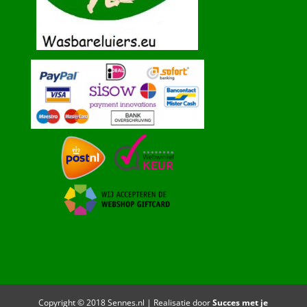
Copyright © 2018 Sennes.nl | Realisatie door
Succes met je