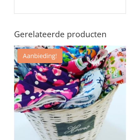
Gerelateerde producten
Aanbieding!