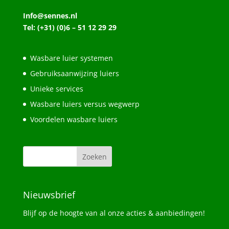
Info@sennes.nl
Tel: (+31) (0)6 – 51 12 29 29
Wasbare luier systemen
Gebruiksaanwijzing luiers
Unieke services
Wasbare luiers versus wegwerp
Voordelen wasbare luiers
Nieuwsbrief
Blijf op de hoogte van al onze acties & aanbiedingen!