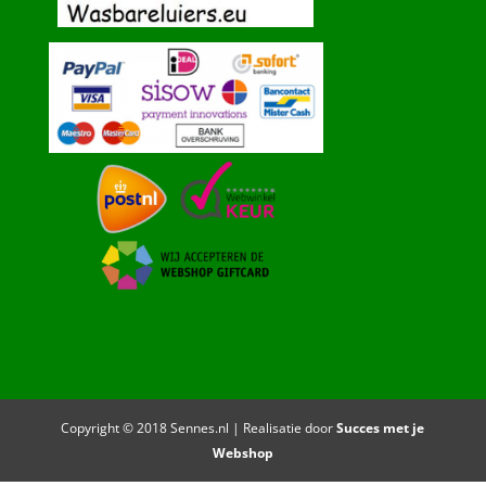
Copyright © 2018 Sennes.nl | Realisatie door
Succes met je
Webshop