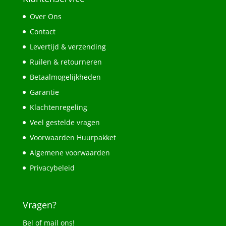
Over Ons
Contact
Levertijd & verzending
Ruilen & retourneren
Betaalmogelijkheden
Garantie
Klachtenregeling
Veel gestelde vragen
Voorwaarden Huurpakket
Algemene voorwaarden
Privacybeleid
Vragen?
Bel of mail ons!