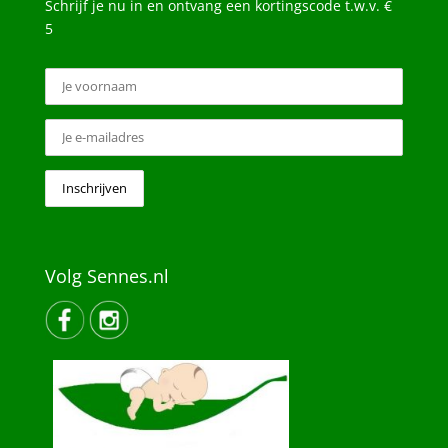
Schrijf je nu in en ontvang een kortingscode t.w.v. €
5
Volg Sennes.nl