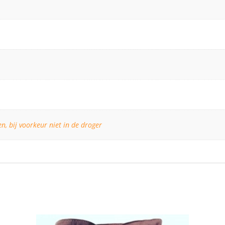
, bij voorkeur niet in de droger