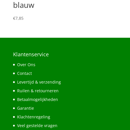
blauw
€
7,85
Klantenservice
Over Ons
Contact
Levertijd & verzending
Ruilen & retourneren
Betaalmogelijkheden
Garantie
Klachtenregeling
Veel gestelde vragen