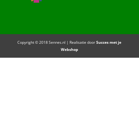
Copyright © 2018 Sennes.nl | Realisatie door
Succes met je
Webshop