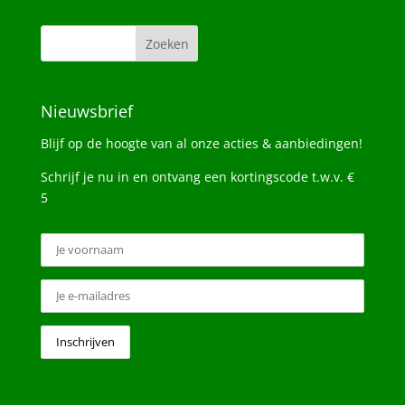
Nieuwsbrief
Blijf op de hoogte van al onze acties & aanbiedingen!
Schrijf je nu in en ontvang een kortingscode t.w.v. €
5