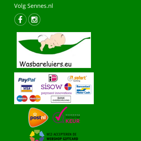
Volg Sennes.nl