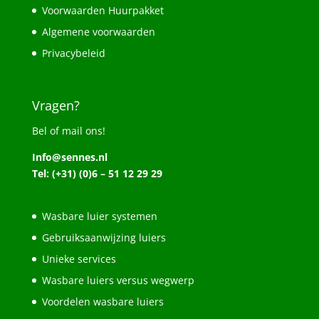
Voorwaarden Huurpakket
Algemene voorwaarden
Privacybeleid
Vragen?
Bel of mail ons!
Info@sennes.nl
Tel: (+31) (0)6 – 51 12 29 29
Wasbare luier systemen
Gebruiksaanwijzing luiers
Unieke services
Wasbare luiers versus wegwerp
Voordelen wasbare luiers