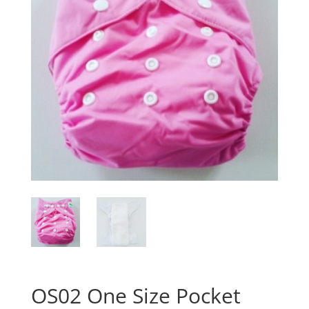
OS02 One Size Pocket