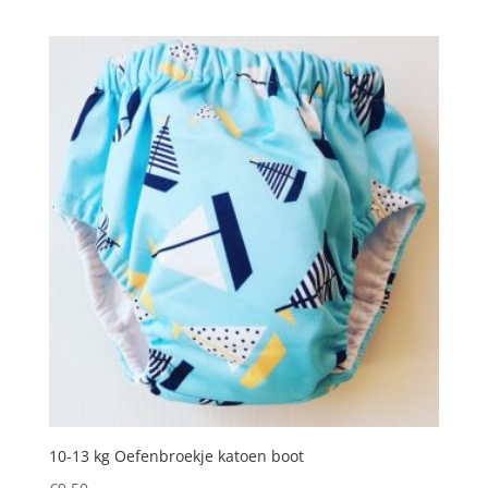
10-13 kg Oefenbroekje katoen boot