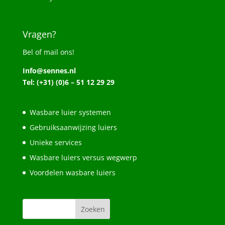
Vragen?
Bel of mail ons!
Info@sennes.nl
Tel: (+31) (0)6 – 51 12 29 29
Wasbare luier systemen
Gebruiksaanwijzing luiers
Unieke services
Wasbare luiers versus wegwerp
Voordelen wasbare luiers