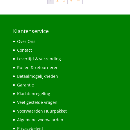
Klantenservice
Over Ons
Contact
Levertijd & verzending
Ruilen & retourneren
Betaalmogelijkheden
Garantie
Klachtenregeling
Veel gestelde vragen
Voorwaarden Huurpakket
Algemene voorwaarden
Privacybeleid