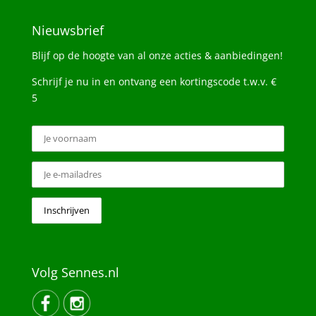
Nieuwsbrief
Blijf op de hoogte van al onze acties & aanbiedingen!
Schrijf je nu in en ontvang een kortingscode t.w.v. €
5
Volg Sennes.nl