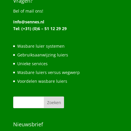
Vragen?
Bel of mail ons!
Info@sennes.nl
Tel: (+31) (0)6 – 51 12 29 29
Wasbare luier systemen
Gebruiksaanwijzing luiers
Unieke services
Wasbare luiers versus wegwerp
Voordelen wasbare luiers
Nieuwsbrief