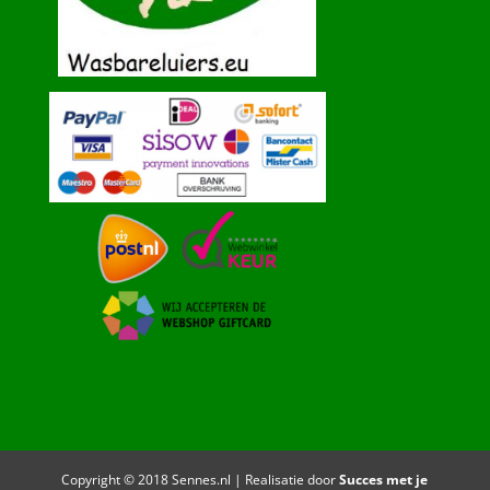
Copyright © 2018 Sennes.nl | Realisatie door
Succes met je