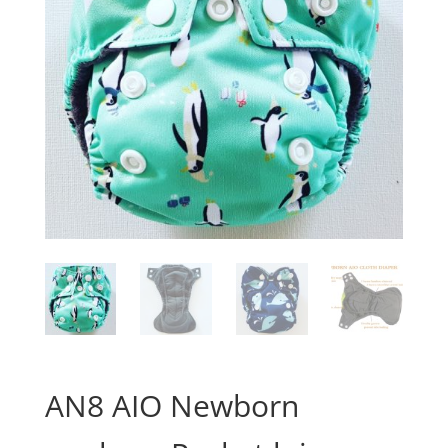
AN8 AIO Newborn