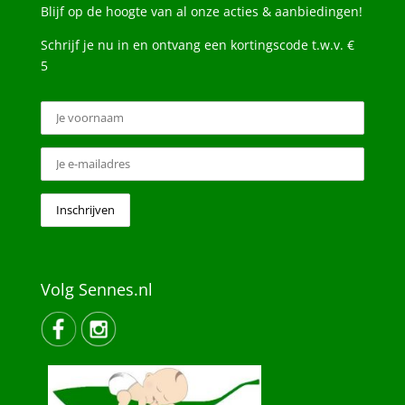
Blijf op de hoogte van al onze acties & aanbiedingen!
Schrijf je nu in en ontvang een kortingscode t.w.v. €
5
Volg Sennes.nl