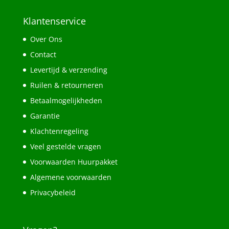
Klantenservice
Over Ons
Contact
Levertijd & verzending
Ruilen & retourneren
Betaalmogelijkheden
Garantie
Klachtenregeling
Veel gestelde vragen
Voorwaarden Huurpakket
Algemene voorwaarden
Privacybeleid