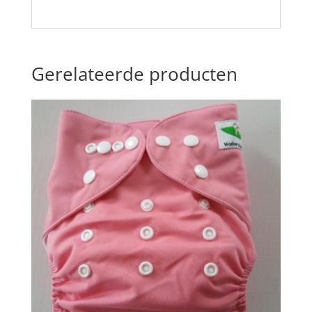
Gerelateerde producten