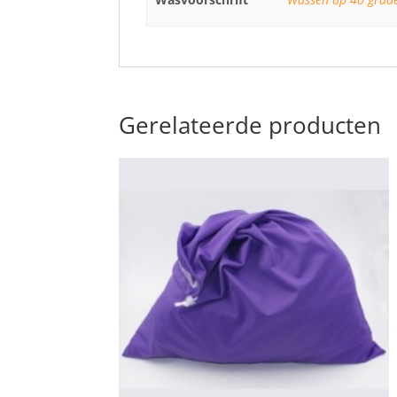
Gerelateerde producten