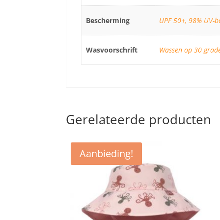
Bescherming
UPF 50+, 98% UV-b
Wasvoorschrift
Wassen op 30 grade
Gerelateerde producten
Aanbieding!