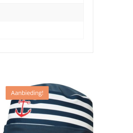
Aanbieding!