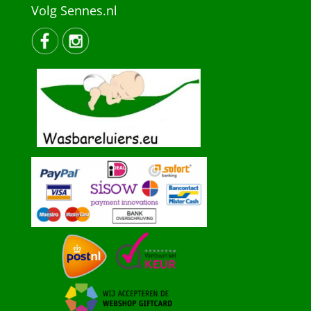
Volg Sennes.nl