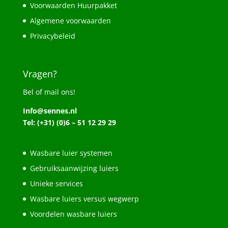
Voorwaarden Huurpakket
Algemene voorwaarden
Privacybeleid
Vragen?
Bel of mail ons!
Info@sennes.nl
Tel: (+31) (0)6 – 51 12 29 29
Wasbare luier systemen
Gebruiksaanwijzing luiers
Unieke services
Wasbare luiers versus wegwerp
Voordelen wasbare luiers