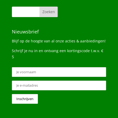
Nieuwsbrief
Blijf op de hoogte van al onze acties & aanbiedingen!
Schrijf je nu in en ontvang een kortingscode t.w.v. €
5