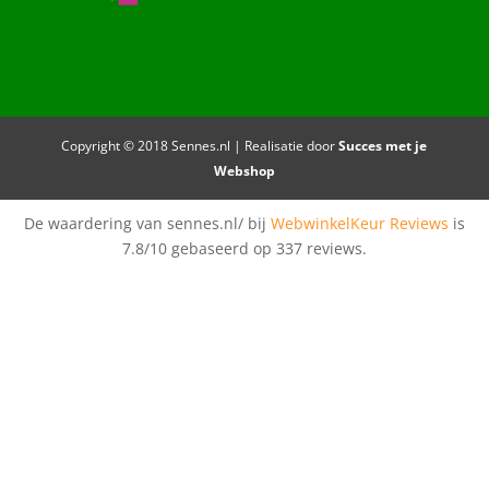
Copyright © 2018 Sennes.nl | Realisatie door
Succes met je
Webshop
De waardering van sennes.nl/ bij
WebwinkelKeur Reviews
is
7.8/10 gebaseerd op 337 reviews.