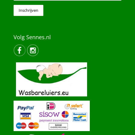
Volg Sennes.nl