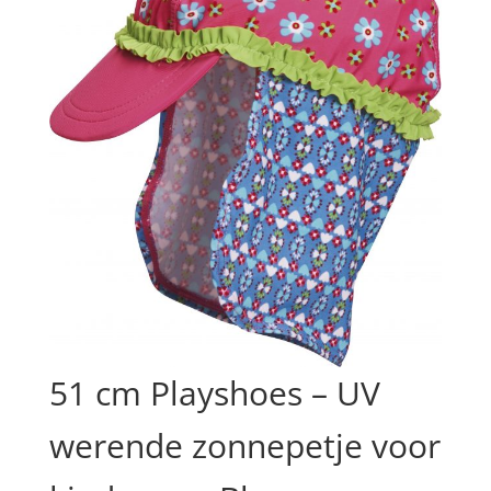
51 cm Playshoes – UV
werende zonnepetje voor