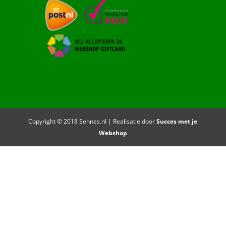
Copyright © 2018 Sennes.nl | Realisatie door
Succes met je
Webshop