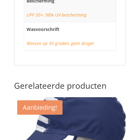
Bescherming
UPF 50+, 98% UV-bescherming
Wasvoorschrift
Wassen op 30 graden, geen droger
Gerelateerde producten
Aanbieding!