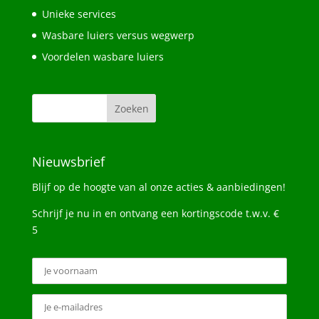
Unieke services
Wasbare luiers versus wegwerp
Voordelen wasbare luiers
Nieuwsbrief
Blijf op de hoogte van al onze acties & aanbiedingen!
Schrijf je nu in en ontvang een kortingscode t.w.v. €
5