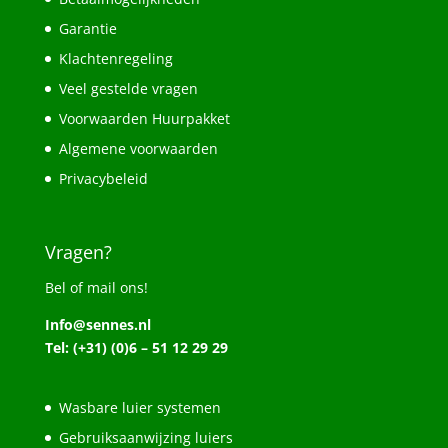
Garantie
Klachtenregeling
Veel gestelde vragen
Voorwaarden Huurpakket
Algemene voorwaarden
Privacybeleid
Vragen?
Bel of mail ons!
Info@sennes.nl
Tel: (+31) (0)6 – 51 12 29 29
Wasbare luier systemen
Gebruiksaanwijzing luiers