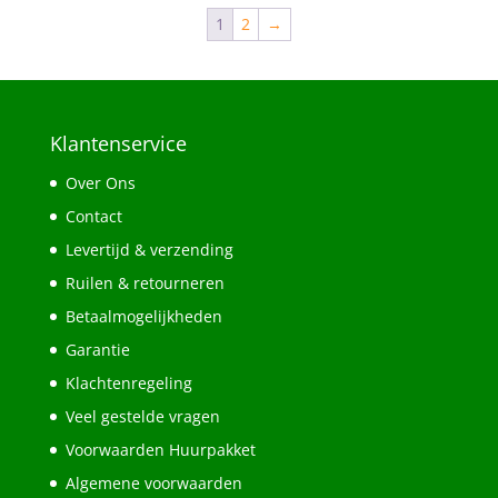
1
2
→
Klantenservice
Over Ons
Contact
Levertijd & verzending
Ruilen & retourneren
Betaalmogelijkheden
Garantie
Klachtenregeling
Veel gestelde vragen
Voorwaarden Huurpakket
Algemene voorwaarden