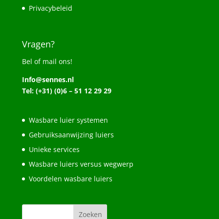
Privacybeleid
Vragen?
Bel of mail ons!
Info@sennes.nl
Tel: (+31) (0)6 – 51 12 29 29
Wasbare luier systemen
Gebruiksaanwijzing luiers
Unieke services
Wasbare luiers versus wegwerp
Voordelen wasbare luiers