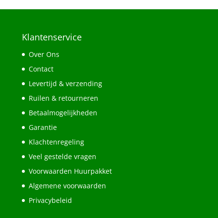
Klantenservice
Over Ons
Contact
Levertijd & verzending
Ruilen & retourneren
Betaalmogelijkheden
Garantie
Klachtenregeling
Veel gestelde vragen
Voorwaarden Huurpakket
Algemene voorwaarden
Privacybeleid