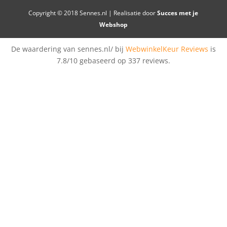
Copyright © 2018 Sennes.nl | Realisatie door
Succes met je
Webshop
De waardering van sennes.nl/ bij
WebwinkelKeur Reviews
is
7.8/10 gebaseerd op 337 reviews.