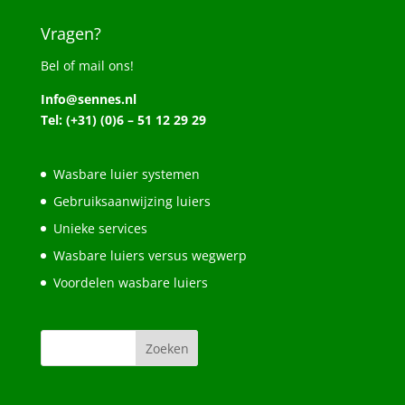
Vragen?
Bel of mail ons!
Info@sennes.nl
Tel: (+31) (0)6 – 51 12 29 29
Wasbare luier systemen
Gebruiksaanwijzing luiers
Unieke services
Wasbare luiers versus wegwerp
Voordelen wasbare luiers