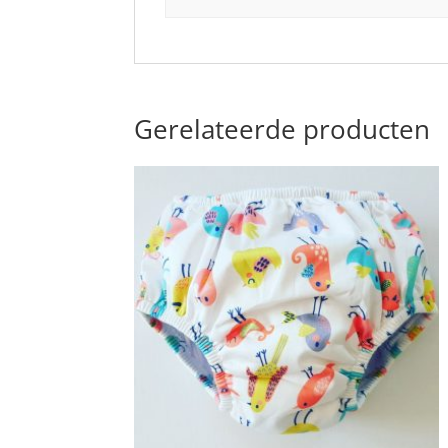
Gerelateerde producten