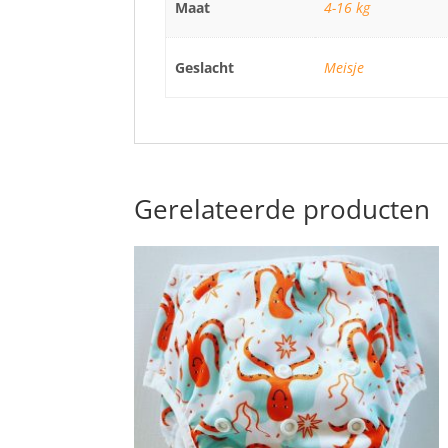
Maat
4-16 kg
Geslacht
Meisje
Gerelateerde producten