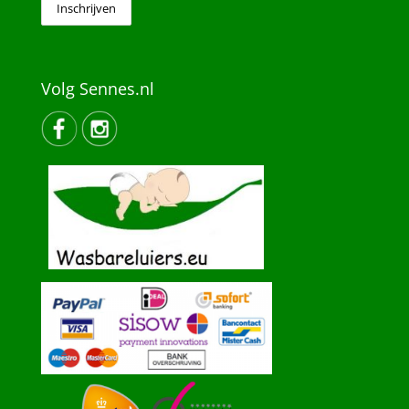
Volg Sennes.nl