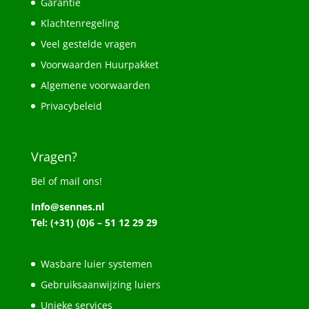
Garantie
Klachtenregeling
Veel gestelde vragen
Voorwaarden Huurpakket
Algemene voorwaarden
Privacybeleid
Vragen?
Bel of mail ons!
Info@sennes.nl
Tel: (+31) (0)6 – 51 12 29 29
Wasbare luier systemen
Gebruiksaanwijzing luiers
Unieke services