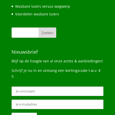
Wasbare luiers versus wegwerp
Voordelen wasbare luiers
Nieuwsbrief
Blijf op de hoogte van al onze acties & aanbiedingen!
Schrijf je nu in en ontvang een kortingscode t.w.v. €
5