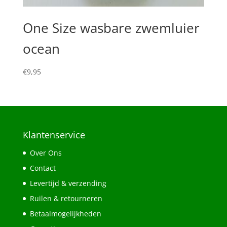
One Size wasbare zwemluier
ocean
€
9,95
Klantenservice
Over Ons
Contact
Levertijd & verzending
Ruilen & retourneren
Betaalmogelijkheden