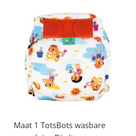
Maat 1 TotsBots wasbare