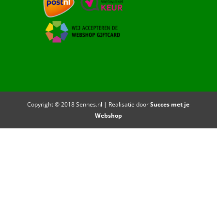
Copyright © 2018 Sennes.nl | Realisatie door
Succes met je
Webshop