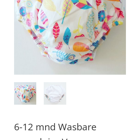
6-12 mnd Wasbare