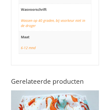
Wasvoorschrift
Wassen op 40 graden, bij voorkeur niet in
de droger
Maat
6-12 mnd
Gerelateerde producten