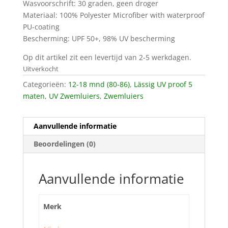
Wasvoorschrift: 30 graden, geen droger
Materiaal: 100% Polyester Microfiber with waterproof
PU-coating
Bescherming: UPF 50+, 98% UV bescherming
Op dit artikel zit een levertijd van 2-5 werkdagen.
Uitverkocht
Categorieën:
12-18 mnd (80-86)
,
Lässig UV proof 5
maten
,
UV Zwemluiers
,
Zwemluiers
Aanvullende informatie
Beoordelingen (0)
Aanvullende informatie
Merk