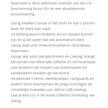
Daarnaast is deze zwemluier voorzien van een UV
bescherming factor 50+ en een absorberende
binnenvoering.
Lässig betekent casual in het Duits en dat is precies
waar dit merk voor staat;
UV-kleding waarin kinderen vrij en relaxed kunnen
zijn en jij als ouder dat ook automatisch bent.
Lässig staat voor milieuvriendelijk en recyclebare
materialen.
Lässig, wat soms ook geschreven als Laessig, brengt
elk seizoen een kleurrijke collectie uit vol musthaves
voor kinderen die houden van buitenspelen en
zandkastelen bouwen op het strand.
UV-werende t-shirts, zwembroekjes, rashguards en
andere items beschermen de jonge huid tegen de
schadelijke invloeden van UVA en UVB-straling.
Laat je kind vrij in de mooie collectie UV-kleding van
Lässig.