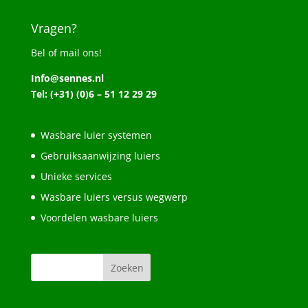
Vragen?
Bel of mail ons!
Info@sennes.nl
Tel: (+31) (0)6 – 51 12 29 29
Wasbare luier systemen
Gebruiksaanwijzing luiers
Unieke services
Wasbare luiers versus wegwerp
Voordelen wasbare luiers