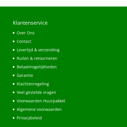
Klantenservice
Over Ons
Contact
Levertijd & verzending
Ruilen & retourneren
Betaalmogelijkheden
Garantie
Klachtenregeling
Veel gestelde vragen
Voorwaarden Huurpakket
Algemene voorwaarden
Privacybeleid