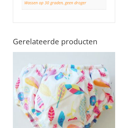
Wassen op 30 graden, geen droger
Gerelateerde producten