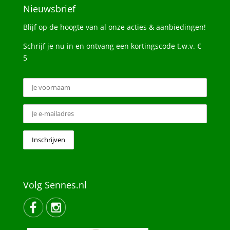
Nieuwsbrief
Blijf op de hoogte van al onze acties & aanbiedingen!
Schrijf je nu in en ontvang een kortingscode t.w.v. €
5
Volg Sennes.nl