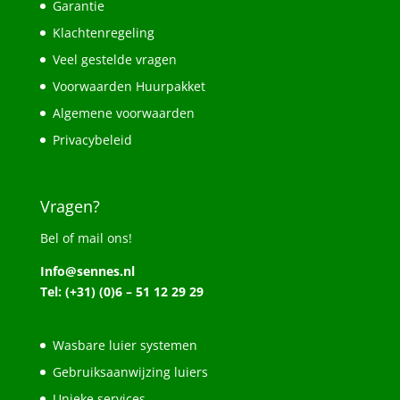
Garantie
Klachtenregeling
Veel gestelde vragen
Voorwaarden Huurpakket
Algemene voorwaarden
Privacybeleid
Vragen?
Bel of mail ons!
Info@sennes.nl
Tel: (+31) (0)6 – 51 12 29 29
Wasbare luier systemen
Gebruiksaanwijzing luiers
Unieke services