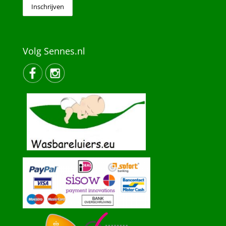
Volg Sennes.nl