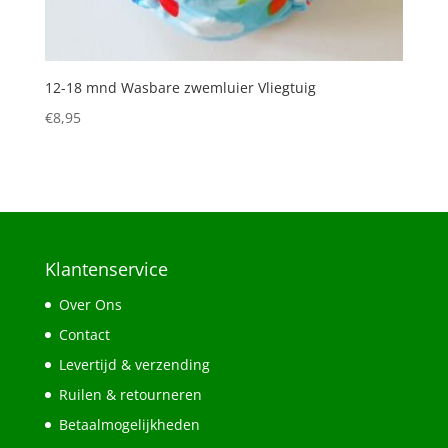
12-18 mnd Wasbare zwemluier Vliegtuig
€
8,95
Klantenservice
Over Ons
Contact
Levertijd & verzending
Ruilen & retourneren
Betaalmogelijkheden