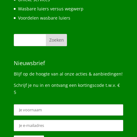
Wasbare luiers versus wegwerp
Voordelen wasbare luiers
Nieuwsbrief
Blijf op de hoogte van al onze acties & aanbiedingen!
Schrijf je nu in en ontvang een kortingscode t.w.v. €
5