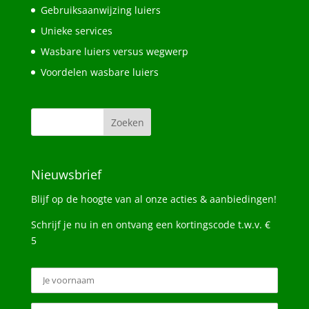
Gebruiksaanwijzing luiers
Unieke services
Wasbare luiers versus wegwerp
Voordelen wasbare luiers
Nieuwsbrief
Blijf op de hoogte van al onze acties & aanbiedingen!
Schrijf je nu in en ontvang een kortingscode t.w.v. €
5