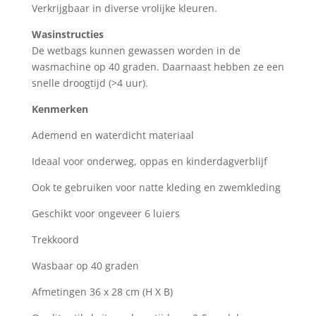
Verkrijgbaar in diverse vrolijke kleuren.
Wasinstructies
De wetbags kunnen gewassen worden in de
wasmachine op 40 graden. Daarnaast hebben ze een
snelle droogtijd (>4 uur).
Kenmerken
Ademend en waterdicht materiaal
Ideaal voor onderweg, oppas en kinderdagverblijf
Ook te gebruiken voor natte kleding en zwemkleding
Geschikt voor ongeveer 6 luiers
Trekkoord
Wasbaar op 40 graden
Afmetingen 36 x 28 cm (H X B)