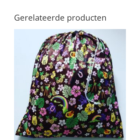
Gerelateerde producten