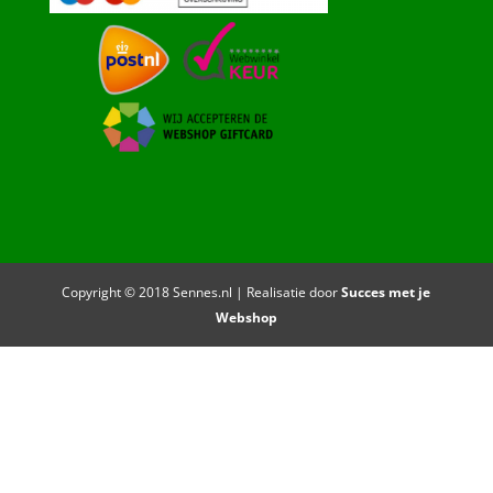
Copyright © 2018 Sennes.nl | Realisatie door
Succes met je
Webshop