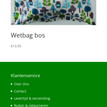
Wetbag bos
€
13,95
Klantenservice
Over Ons
Contact
Levertijd & verzending
Ruilen & retourneren