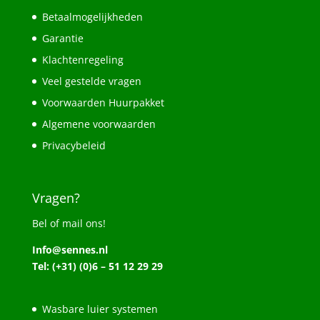
Betaalmogelijkheden
Garantie
Klachtenregeling
Veel gestelde vragen
Voorwaarden Huurpakket
Algemene voorwaarden
Privacybeleid
Vragen?
Bel of mail ons!
Info@sennes.nl
Tel: (+31) (0)6 – 51 12 29 29
Wasbare luier systemen