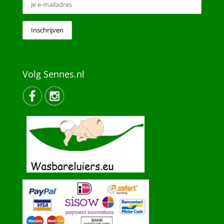
Volg Sennes.nl