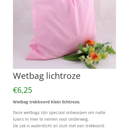
Wetbag lichtroze
€
6,25
Wetbag trekkoord klein lichtroze.
Deze wetbags zijn speciaal ontworpen om natte
luiers in mee te nemen voor onderweg.
De zak is waterdicht en sluit met een trekkoord.