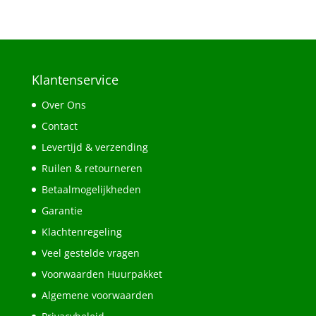
Klantenservice
Over Ons
Contact
Levertijd & verzending
Ruilen & retourneren
Betaalmogelijkheden
Garantie
Klachtenregeling
Veel gestelde vragen
Voorwaarden Huurpakket
Algemene voorwaarden