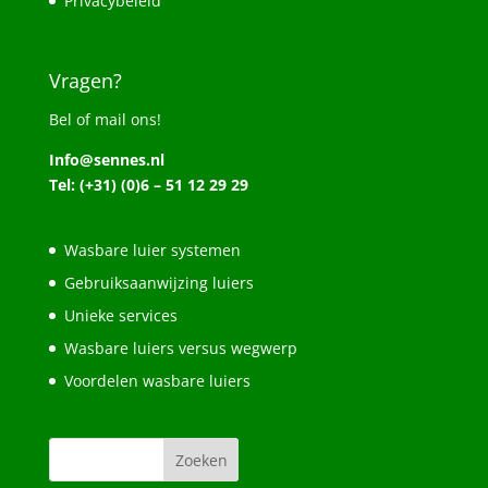
Privacybeleid
Vragen?
Bel of mail ons!
Info@sennes.nl
Tel: (+31) (0)6 – 51 12 29 29
Wasbare luier systemen
Gebruiksaanwijzing luiers
Unieke services
Wasbare luiers versus wegwerp
Voordelen wasbare luiers