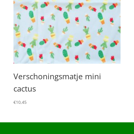
Verschoningsmatje mini
cactus
€
10,45