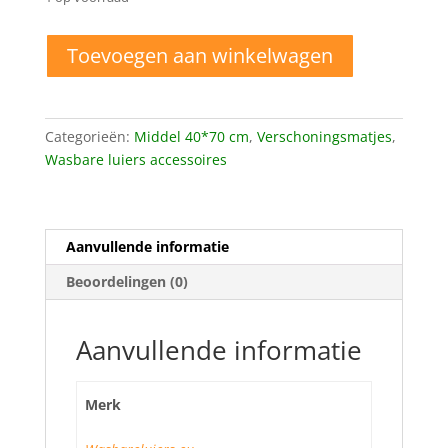
Verschoningsmatje
Toevoegen aan winkelwagen
owl
aantal
Categorieën:
Middel 40*70 cm
,
Verschoningsmatjes
,
Wasbare luiers accessoires
Aanvullende informatie
Beoordelingen (0)
Aanvullende informatie
Merk