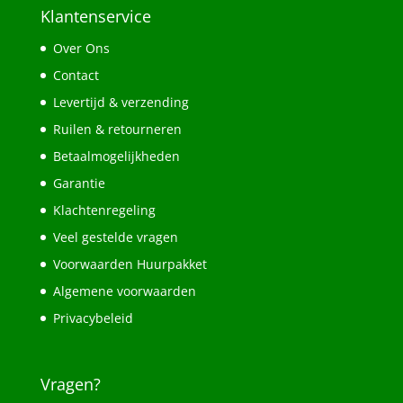
Klantenservice
Over Ons
Contact
Levertijd & verzending
Ruilen & retourneren
Betaalmogelijkheden
Garantie
Klachtenregeling
Veel gestelde vragen
Voorwaarden Huurpakket
Algemene voorwaarden
Privacybeleid
Vragen?