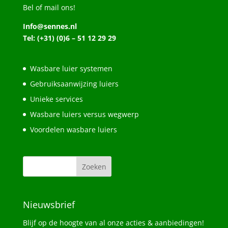
Bel of mail ons!
Info@sennes.nl
Tel: (+31) (0)6 – 51 12 29 29
Wasbare luier systemen
Gebruiksaanwijzing luiers
Unieke services
Wasbare luiers versus wegwerp
Voordelen wasbare luiers
Nieuwsbrief
Blijf op de hoogte van al onze acties & aanbiedingen!