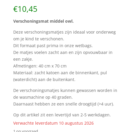
€
10,45
Verschoningsmat middel owl.
Deze verschoningsmatjes zijn ideaal voor onderweg
om je kind te verschonen.
Dit formaat past prima in onze wetbags.
De matjes voelen zacht aan en zijn opvouwbaar in
een zakje.
Afmetingen: 40 cm x 70 cm
Materiaal: zacht katoen aan de binnenkant, pul
(waterdicht) aan de buitenkant.
De verschoningsmatjes kunnen gewassen worden in
de wasmachine op 40 graden.
Daarnaast hebben ze een snelle droogtijd (>4 uur).
Op dit artikel zit een levertijd van 2-5 werkdagen.
Verwachte leverdatum 10 augustus 2026
1 op voorraad