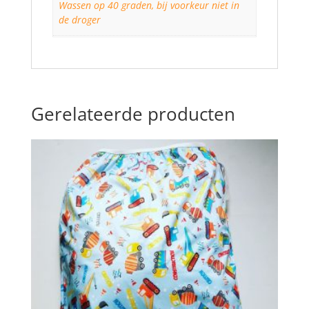
Wassen op 40 graden, bij voorkeur niet in
de droger
Gerelateerde producten