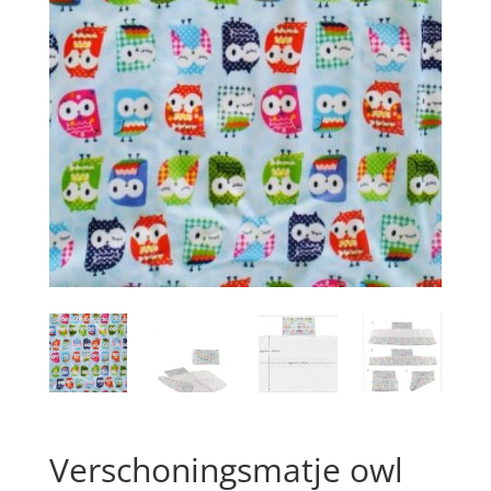
Verschoningsmatje owl