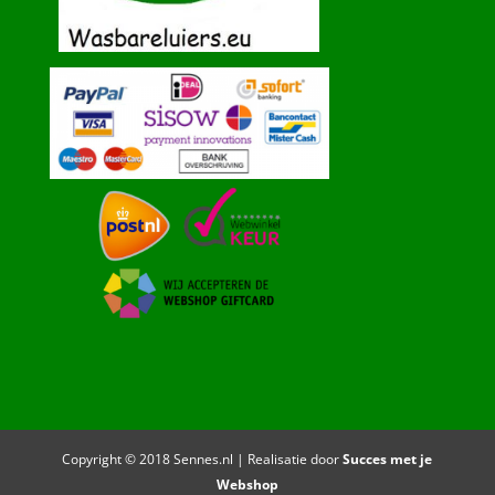
Copyright © 2018 Sennes.nl | Realisatie door
Succes met je
Webshop