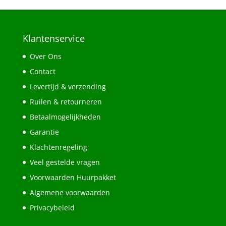
Klantenservice
Over Ons
Contact
Levertijd & verzending
Ruilen & retourneren
Betaalmogelijkheden
Garantie
Klachtenregeling
Veel gestelde vragen
Voorwaarden Huurpakket
Algemene voorwaarden
Privacybeleid