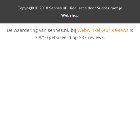
Copyright © 2018 Sennes.nl | Realisatie door
Succes met je
Webshop
De waardering van sennes.nl/ bij
WebwinkelKeur Reviews
is
7.8/10 gebaseerd op 337 reviews.