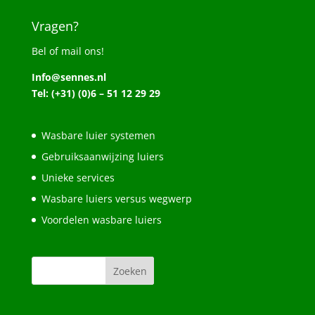
Vragen?
Bel of mail ons!
Info@sennes.nl
Tel: (+31) (0)6 – 51 12 29 29
Wasbare luier systemen
Gebruiksaanwijzing luiers
Unieke services
Wasbare luiers versus wegwerp
Voordelen wasbare luiers