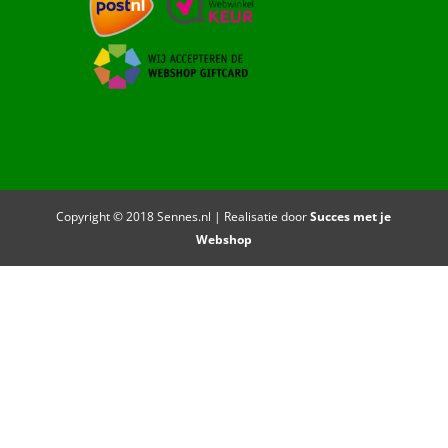
Copyright © 2018 Sennes.nl | Realisatie door
Succes met je
Webshop