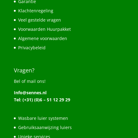
Garantie
Klachtenregeling
Veel gestelde vragen
Voorwaarden Huurpakket
Algemene voorwaarden
Privacybeleid
Vragen?
Bel of mail ons!
Info@sennes.nl
Tel: (+31) (0)6 – 51 12 29 29
Wasbare luier systemen
Gebruiksaanwijzing luiers
Unieke services