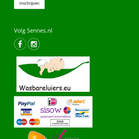
Volg Sennes.nl