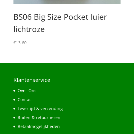
BS06 Big Size Pocket luier
lichtroze
€
13,60
Klantenservice
Over Ons
Contact
Levertijd & verzending
Ruilen & retourneren
Betaalmogelijkheden