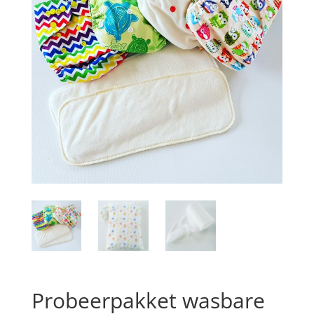
Probeerpakket wasbare