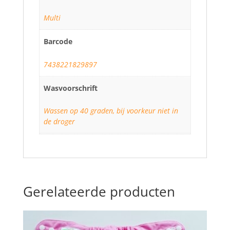
Multi
Barcode
7438221829897
Wasvoorschrift
Wassen op 40 graden, bij voorkeur niet in
de droger
Gerelateerde producten