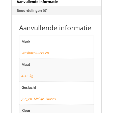
Aanvullende informatie
Beoordelingen (0)
Aanvullende informatie
Merk
Wasbareluiers.eu
Maat
4-16 kg
Geslacht
Jongen
,
Meisje
,
Unisex
Kleur