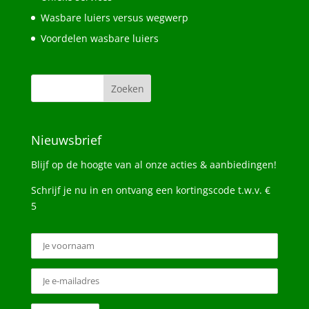
Wasbare luiers versus wegwerp
Voordelen wasbare luiers
Nieuwsbrief
Blijf op de hoogte van al onze acties & aanbiedingen!
Schrijf je nu in en ontvang een kortingscode t.w.v. €
5