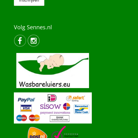
Volg Sennes.nl