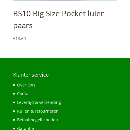
BS10 Big Size Pocket luier
paars
€
13,60
Klantenservice
Over Ons
Contact
Levertijd & verzending
Ruilen & retourneren
Betaalmogelijkheden
Garantie