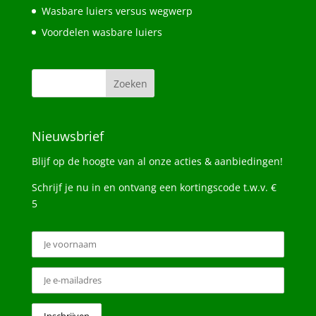
Wasbare luiers versus wegwerp
Voordelen wasbare luiers
Nieuwsbrief
Blijf op de hoogte van al onze acties & aanbiedingen!
Schrijf je nu in en ontvang een kortingscode t.w.v. €
5