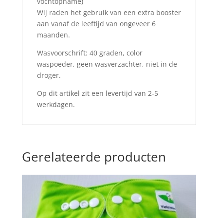
vochtopname)
Wij raden het gebruik van een extra booster
aan vanaf de leeftijd van ongeveer 6
maanden.
Wasvoorschrift: 40 graden, color
waspoeder, geen wasverzachter, niet in de
droger.
Op dit artikel zit een levertijd van 2-5
werkdagen.
Gerelateerde producten