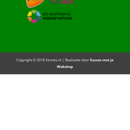
Copyright © 2018 Sennes.nl | Realisatie door
Succes met je
Webshop