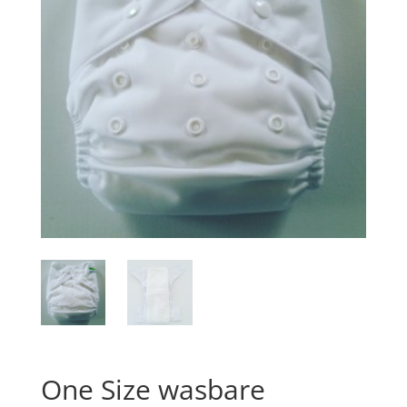
One Size wasbare