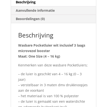
Beschrijving
Aanvullende informatie
Beoordelingen (0)
Beschrijving
Wasbare Pocketluier wit inclusief 3 laags
microvezel booster
Maat: One Size (4 – 16 kg)
Kenmerken van deze wasbare Pocketluiers;
– de luier is geschikt van 4 – 16 kg (0 – 3
jaar)
– verstelbaar in 3 maten dmv drukknoopjes
aan de voorkant
– het materiaal is van 100 % polyester
– de luier is gemaakt van een waterdichte
en ademende buitenkant (pul)