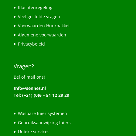
Klachtenregeling
Veel gestelde vragen
Voorwaarden Huurpakket
Algemene voorwaarden
Privacybeleid
Vragen?
Bel of mail ons!
Info@sennes.nl
Tel: (+31) (0)6 – 51 12 29 29
Wasbare luier systemen
Gebruiksaanwijzing luiers
Unieke services