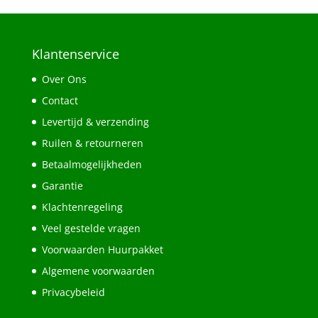
Klantenservice
Over Ons
Contact
Levertijd & verzending
Ruilen & retourneren
Betaalmogelijkheden
Garantie
Klachtenregeling
Veel gestelde vragen
Voorwaarden Huurpakket
Algemene voorwaarden
Privacybeleid