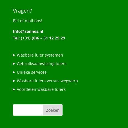
Vragen?
Bel of mail ons!
Info@sennes.nl
Tel: (+31) (0)6 – 51 12 29 29
Wasbare luier systemen
Gebruiksaanwijzing luiers
Unieke services
Wasbare luiers versus wegwerp
Voordelen wasbare luiers