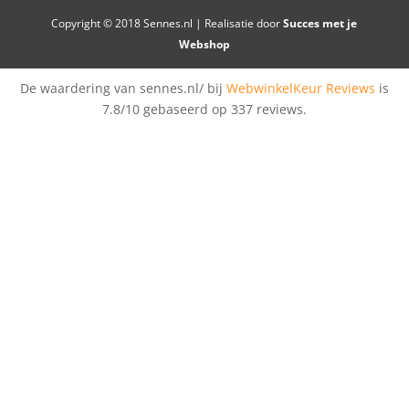
Copyright © 2018 Sennes.nl | Realisatie door
Succes met je
Webshop
De waardering van sennes.nl/ bij
WebwinkelKeur Reviews
is
7.8/10 gebaseerd op 337 reviews.