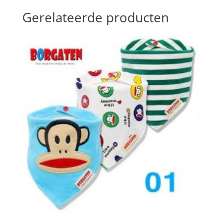
Gerelateerde producten