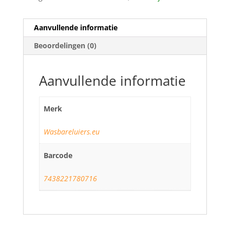
Aanvullende informatie
Beoordelingen (0)
Aanvullende informatie
Merk
Wasbareluiers.eu
Barcode
7438221780716