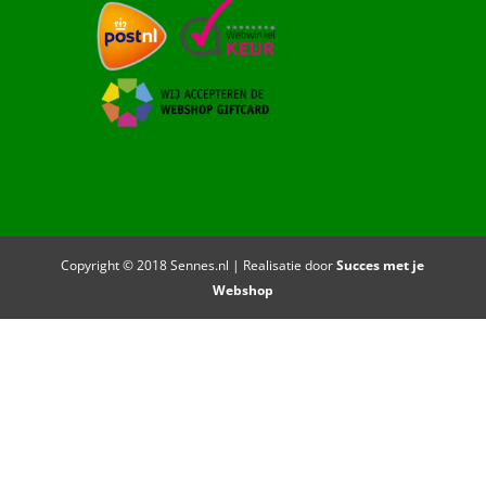
Copyright © 2018 Sennes.nl | Realisatie door
Succes met je
Webshop