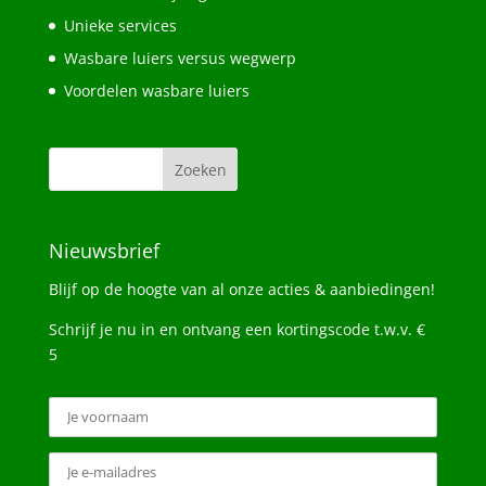
Unieke services
Wasbare luiers versus wegwerp
Voordelen wasbare luiers
Nieuwsbrief
Blijf op de hoogte van al onze acties & aanbiedingen!
Schrijf je nu in en ontvang een kortingscode t.w.v. €
5