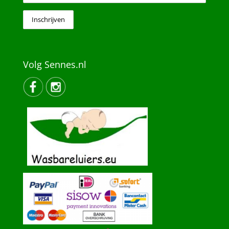
Volg Sennes.nl