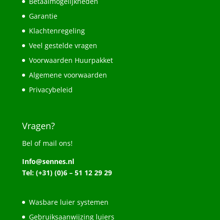
Betaalmogelijkheden
Garantie
Klachtenregeling
Veel gestelde vragen
Voorwaarden Huurpakket
Algemene voorwaarden
Privacybeleid
Vragen?
Bel of mail ons!
Info@sennes.nl
Tel: (+31) (0)6 – 51 12 29 29
Wasbare luier systemen
Gebruiksaanwijzing luiers