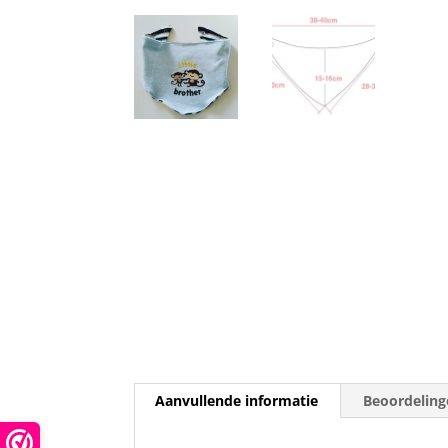
Aanvullende informatie
Beoordeling