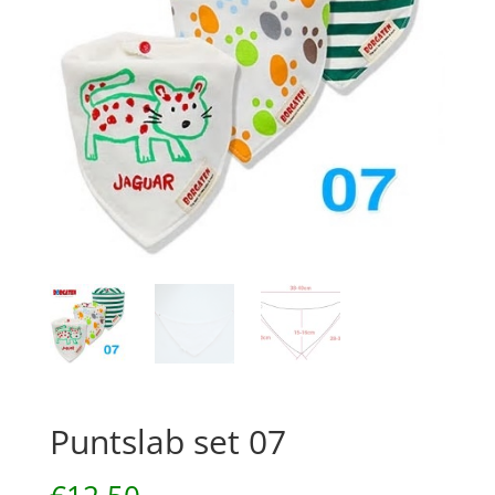
Puntslab set 07