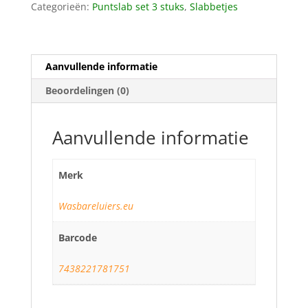
Categorieën:
Puntslab set 3 stuks
,
Slabbetjes
Aanvullende informatie
Beoordelingen (0)
Aanvullende informatie
Merk
Wasbareluiers.eu
Barcode
7438221781751