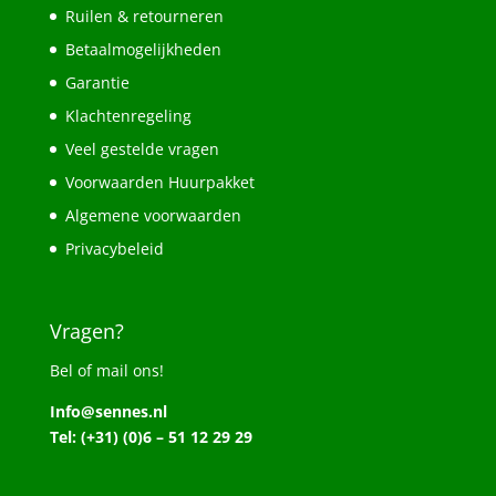
Ruilen & retourneren
Betaalmogelijkheden
Garantie
Klachtenregeling
Veel gestelde vragen
Voorwaarden Huurpakket
Algemene voorwaarden
Privacybeleid
Vragen?
Bel of mail ons!
Info@sennes.nl
Tel: (+31) (0)6 – 51 12 29 29