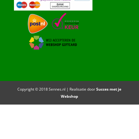
Copyright © 2018 Sennes.nl | Realisatie door
Succes met je
Webshop