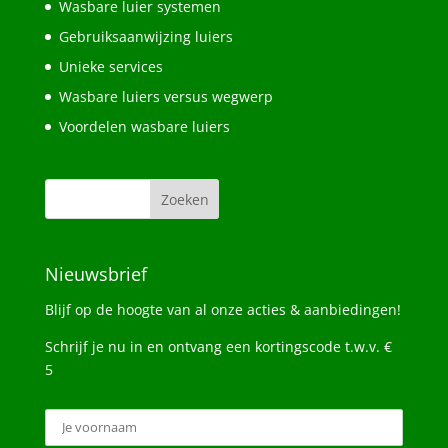
Wasbare luier systemen
Gebruiksaanwijzing luiers
Unieke services
Wasbare luiers versus wegwerp
Voordelen wasbare luiers
Nieuwsbrief
Blijf op de hoogte van al onze acties & aanbiedingen!
Schrijf je nu in en ontvang een kortingscode t.w.v. €
5