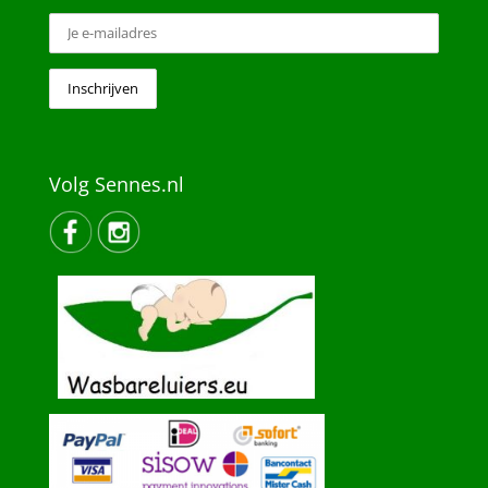
Volg Sennes.nl