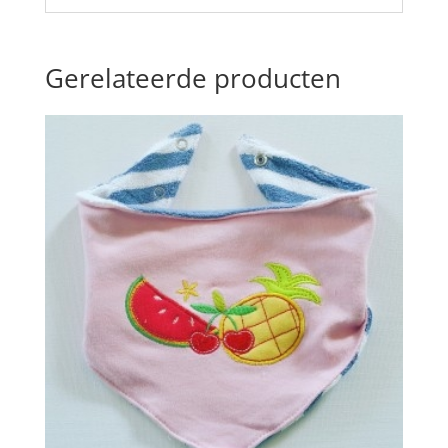
Gerelateerde producten