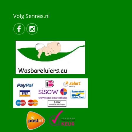
Volg Sennes.nl