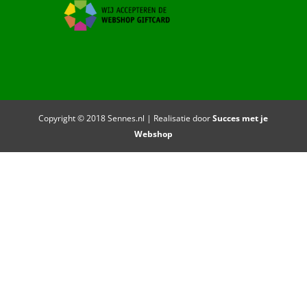
Copyright © 2018 Sennes.nl | Realisatie door
Succes met je
Webshop