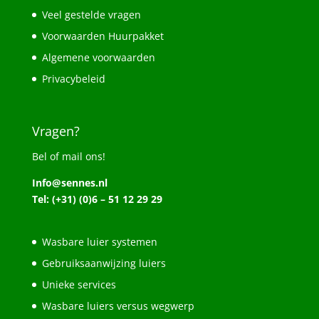
Veel gestelde vragen
Voorwaarden Huurpakket
Algemene voorwaarden
Privacybeleid
Vragen?
Bel of mail ons!
Info@sennes.nl
Tel: (+31) (0)6 – 51 12 29 29
Wasbare luier systemen
Gebruiksaanwijzing luiers
Unieke services
Wasbare luiers versus wegwerp