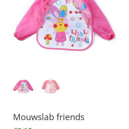
Mouwslab friends