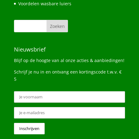
Voordelen wasbare luiers
Nieuwsbrief
Blijf op de hoogte van al onze acties & aanbiedingen!
Schrijf je nu in en ontvang een kortingscode t.w.v. €
5