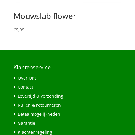
Mouwslab flower
€
5,95
Klantenservice
Over Ons
Contact
Levertijd & verzending
Ruilen & retourneren
Betaalmogelijkheden
Garantie
Klachtenregeling