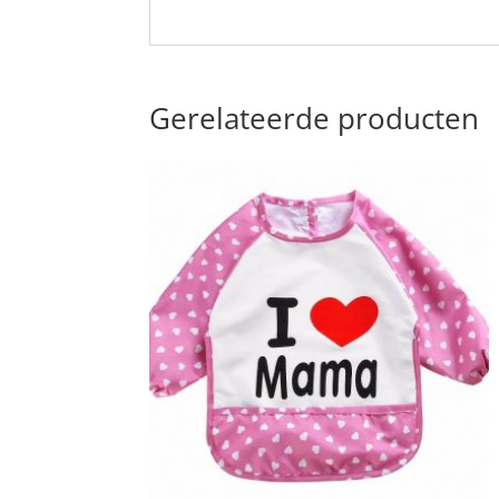
Gerelateerde producten