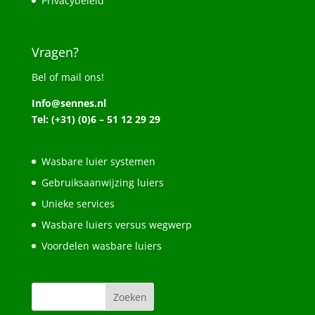
Privacybeleid
Vragen?
Bel of mail ons!
Info@sennes.nl
Tel: (+31) (0)6 – 51 12 29 29
Wasbare luier systemen
Gebruiksaanwijzing luiers
Unieke services
Wasbare luiers versus wegwerp
Voordelen wasbare luiers