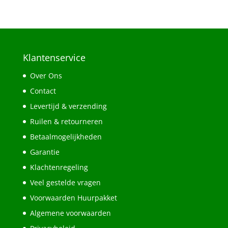
Klantenservice
Over Ons
Contact
Levertijd & verzending
Ruilen & retourneren
Betaalmogelijkheden
Garantie
Klachtenregeling
Veel gestelde vragen
Voorwaarden Huurpakket
Algemene voorwaarden