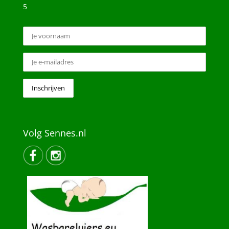
5
Volg Sennes.nl