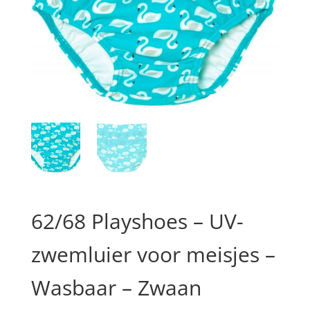
62/68 Playshoes – UV-
zwemluier voor meisjes –
Wasbaar – Zwaan