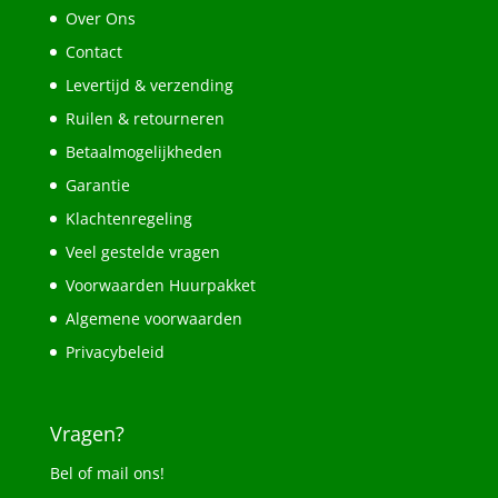
Over Ons
Contact
Levertijd & verzending
Ruilen & retourneren
Betaalmogelijkheden
Garantie
Klachtenregeling
Veel gestelde vragen
Voorwaarden Huurpakket
Algemene voorwaarden
Privacybeleid
Vragen?
Bel of mail ons!