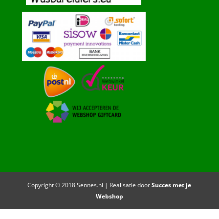
Copyright © 2018 Sennes.nl | Realisatie door
Succes met je
Webshop