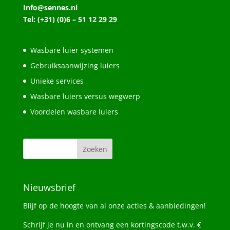
Info@sennes.nl
Tel: (+31) (0)6 – 51 12 29 29
Wasbare luier systemen
Gebruiksaanwijzing luiers
Unieke services
Wasbare luiers versus wegwerp
Voordelen wasbare luiers
Nieuwsbrief
Blijf op de hoogte van al onze acties & aanbiedingen!
Schrijf je nu in en ontvang een kortingscode t.w.v. €