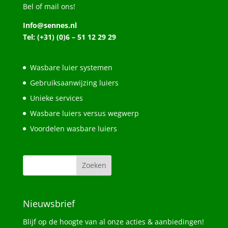
Bel of mail ons!
Info@sennes.nl
Tel: (+31) (0)6 – 51 12 29 29
Wasbare luier systemen
Gebruiksaanwijzing luiers
Unieke services
Wasbare luiers versus wegwerp
Voordelen wasbare luiers
Nieuwsbrief
Blijf op de hoogte van al onze acties & aanbiedingen!