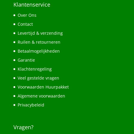
Klantenservice
Over Ons
Contact
Levertijd & verzending
Ruilen & retourneren
Betaalmogelijkheden
Garantie
Klachtenregeling
Veel gestelde vragen
Voorwaarden Huurpakket
Algemene voorwaarden
Privacybeleid
Vragen?