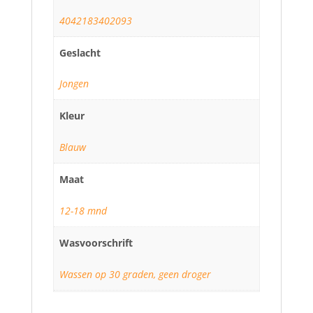
4042183402093
Geslacht
Jongen
Kleur
Blauw
Maat
12-18 mnd
Wasvoorschrift
Wassen op 30 graden, geen droger