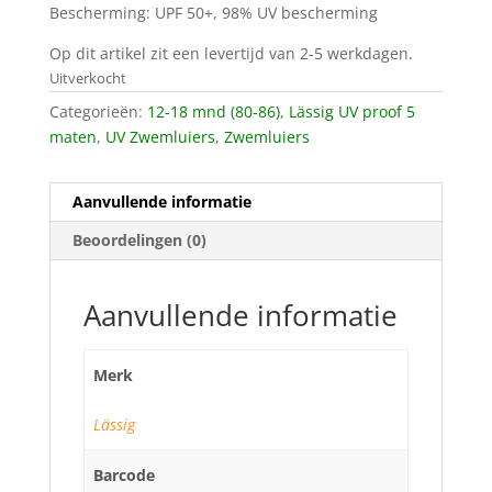
Bescherming: UPF 50+, 98% UV bescherming
Op dit artikel zit een levertijd van 2-5 werkdagen.
Uitverkocht
Categorieën:
12-18 mnd (80-86)
,
Lässig UV proof 5
maten
,
UV Zwemluiers
,
Zwemluiers
Aanvullende informatie
Beoordelingen (0)
Aanvullende informatie
Merk
Lässig
Barcode