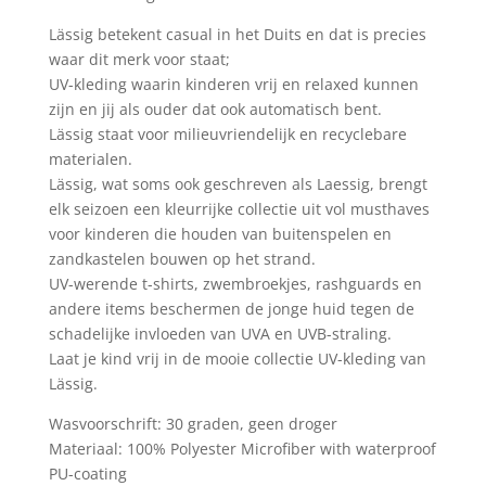
Lässig betekent casual in het Duits en dat is precies
waar dit merk voor staat;
UV-kleding waarin kinderen vrij en relaxed kunnen
zijn en jij als ouder dat ook automatisch bent.
Lässig staat voor milieuvriendelijk en recyclebare
materialen.
Lässig, wat soms ook geschreven als Laessig, brengt
elk seizoen een kleurrijke collectie uit vol musthaves
voor kinderen die houden van buitenspelen en
zandkastelen bouwen op het strand.
UV-werende t-shirts, zwembroekjes, rashguards en
andere items beschermen de jonge huid tegen de
schadelijke invloeden van UVA en UVB-straling.
Laat je kind vrij in de mooie collectie UV-kleding van
Lässig.
Wasvoorschrift: 30 graden, geen droger
Materiaal: 100% Polyester Microfiber with waterproof
PU-coating