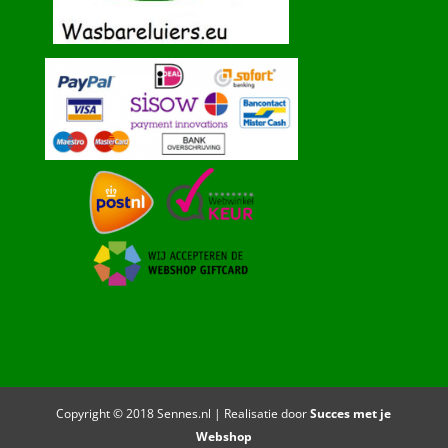
Copyright © 2018 Sennes.nl | Realisatie door
Succes met je
Webshop