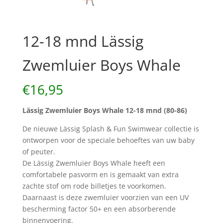
12-18 mnd Lässig
Zwemluier Boys Whale
€
16,95
Lässig Zwemluier Boys Whale 12-18 mnd (80-86)
De nieuwe Lässig Splash & Fun Swimwear collectie is
ontworpen voor de speciale behoeftes van uw baby
of peuter.
De Lässig Zwemluier Boys Whale heeft een
comfortabele pasvorm en is gemaakt van extra
zachte stof om rode billetjes te voorkomen.
Daarnaast is deze zwemluier voorzien van een UV
bescherming factor 50+ en een absorberende
binnenvoering.