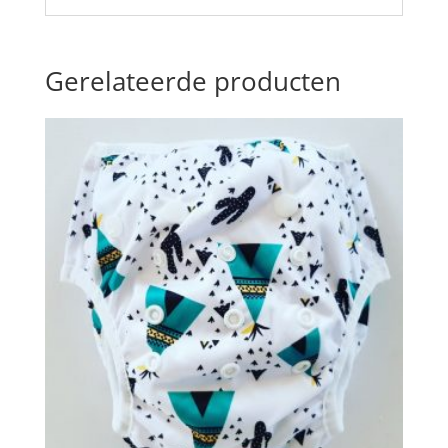
Gerelateerde producten