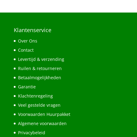
Klantenservice
Over Ons
Contact
Levertijd & verzending
Ruilen & retourneren
Betaalmogelijkheden
Garantie
Klachtenregeling
Veel gestelde vragen
Voorwaarden Huurpakket
Algemene voorwaarden
Privacybeleid