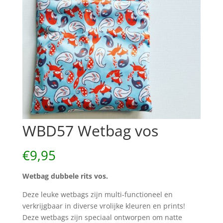
WBD57 Wetbag vos
€
9,95
Wetbag dubbele rits vos.
Deze leuke wetbags zijn multi-functioneel en
verkrijgbaar in diverse vrolijke kleuren en prints!
Deze wetbags zijn speciaal ontworpen om natte