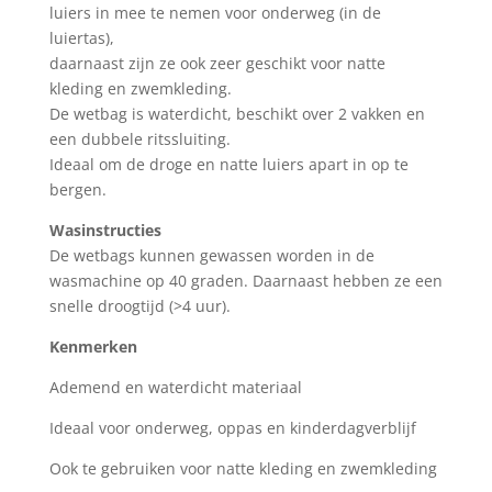
luiers in mee te nemen voor onderweg (in de
luiertas),
daarnaast zijn ze ook zeer geschikt voor natte
kleding en zwemkleding.
De wetbag is waterdicht, beschikt over 2 vakken en
een dubbele ritssluiting.
Ideaal om de droge en natte luiers apart in op te
bergen.
Wasinstructies
De wetbags kunnen gewassen worden in de
wasmachine op 40 graden. Daarnaast hebben ze een
snelle droogtijd (>4 uur).
Kenmerken
Ademend en waterdicht materiaal
Ideaal voor onderweg, oppas en kinderdagverblijf
Ook te gebruiken voor natte kleding en zwemkleding