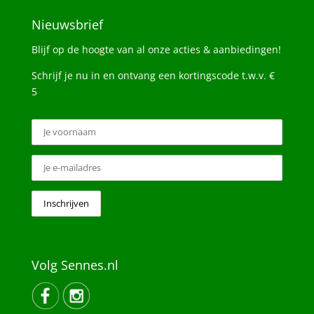
Nieuwsbrief
Blijf op de hoogte van al onze acties & aanbiedingen!
Schrijf je nu in en ontvang een kortingscode t.w.v. €
5
Volg Sennes.nl