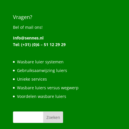
Vragen?
Bel of mail ons!
Info@sennes.nl
Tel: (+31) (0)6 – 51 12 29 29
Wasbare luier systemen
Gebruiksaanwijzing luiers
Unieke services
Wasbare luiers versus wegwerp
Voordelen wasbare luiers