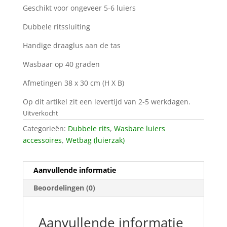
Geschikt voor ongeveer 5-6 luiers
Dubbele ritssluiting
Handige draaglus aan de tas
Wasbaar op 40 graden
Afmetingen 38 x 30 cm (H X B)
Op dit artikel zit een levertijd van 2-5 werkdagen.
Uitverkocht
Categorieën:
Dubbele rits
,
Wasbare luiers
accessoires
,
Wetbag (luierzak)
Aanvullende informatie
Beoordelingen (0)
Aanvullende informatie