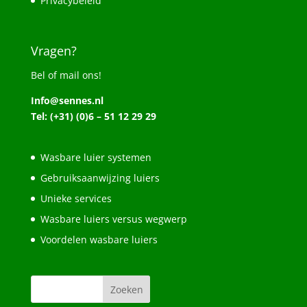
Privacybeleid
Vragen?
Bel of mail ons!
Info@sennes.nl
Tel: (+31) (0)6 – 51 12 29 29
Wasbare luier systemen
Gebruiksaanwijzing luiers
Unieke services
Wasbare luiers versus wegwerp
Voordelen wasbare luiers