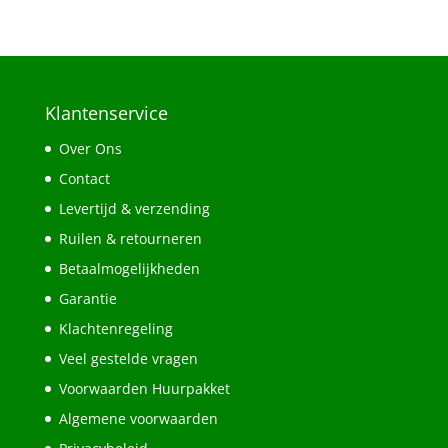
Klantenservice
Over Ons
Contact
Levertijd & verzending
Ruilen & retourneren
Betaalmogelijkheden
Garantie
Klachtenregeling
Veel gestelde vragen
Voorwaarden Huurpakket
Algemene voorwaarden