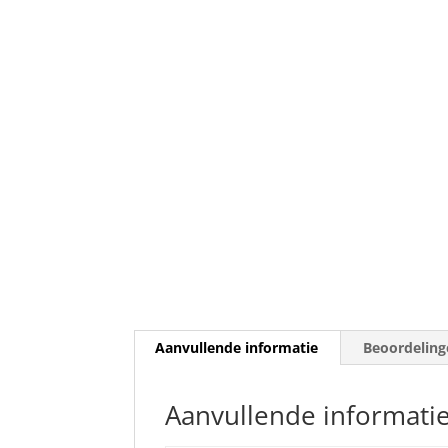
Aanvullende informatie
Beoordeling
Aanvullende informati