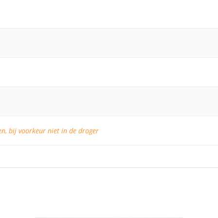
, bij voorkeur niet in de droger