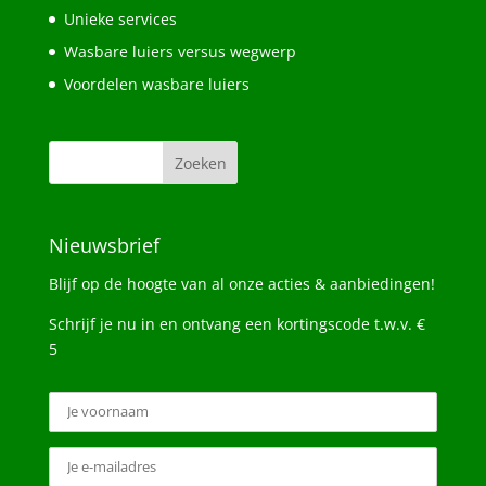
Unieke services
Wasbare luiers versus wegwerp
Voordelen wasbare luiers
Nieuwsbrief
Blijf op de hoogte van al onze acties & aanbiedingen!
Schrijf je nu in en ontvang een kortingscode t.w.v. €
5