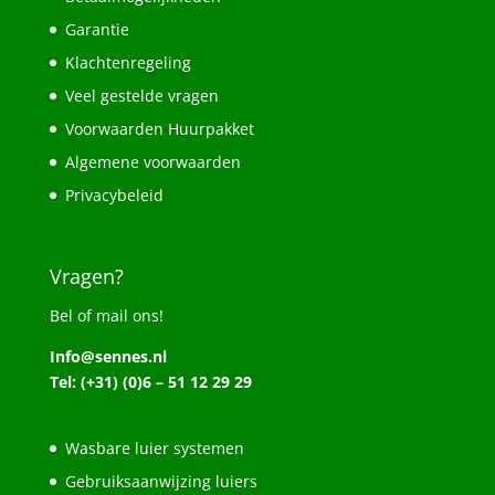
Garantie
Klachtenregeling
Veel gestelde vragen
Voorwaarden Huurpakket
Algemene voorwaarden
Privacybeleid
Vragen?
Bel of mail ons!
Info@sennes.nl
Tel: (+31) (0)6 – 51 12 29 29
Wasbare luier systemen
Gebruiksaanwijzing luiers