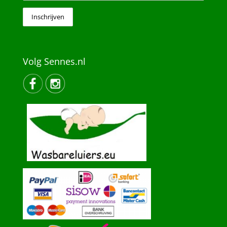
Volg Sennes.nl