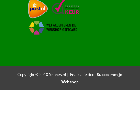
Copyright © 2018 Sennes.nl | Realisatie door
Succes met je
Webshop