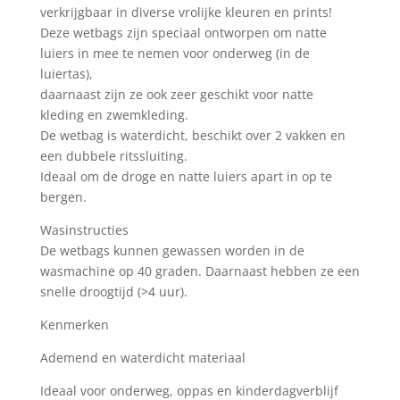
verkrijgbaar in diverse vrolijke kleuren en prints!
Deze wetbags zijn speciaal ontworpen om natte
luiers in mee te nemen voor onderweg (in de
luiertas),
daarnaast zijn ze ook zeer geschikt voor natte
kleding en zwemkleding.
De wetbag is waterdicht, beschikt over 2 vakken en
een dubbele ritssluiting.
Ideaal om de droge en natte luiers apart in op te
bergen.
Wasinstructies
De wetbags kunnen gewassen worden in de
wasmachine op 40 graden. Daarnaast hebben ze een
snelle droogtijd (>4 uur).
Kenmerken
Ademend en waterdicht materiaal
Ideaal voor onderweg, oppas en kinderdagverblijf