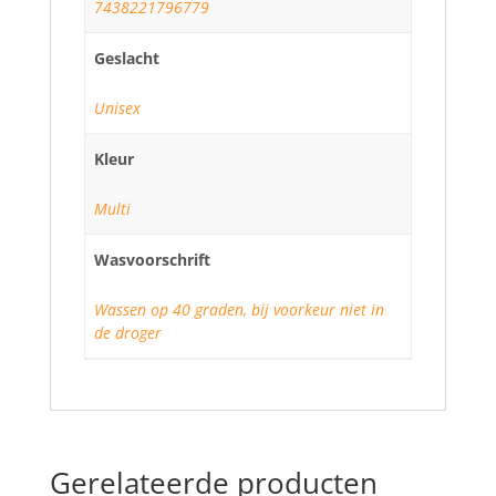
7438221796779
Geslacht
Unisex
Kleur
Multi
Wasvoorschrift
Wassen op 40 graden, bij voorkeur niet in
de droger
Gerelateerde producten