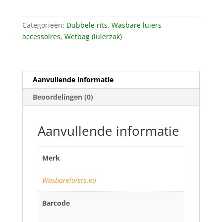
Categorieën:
Dubbele rits
,
Wasbare luiers
accessoires
,
Wetbag (luierzak)
Aanvullende informatie
Beoordelingen (0)
Aanvullende informatie
Merk
Wasbareluiers.eu
Barcode