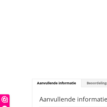
Aanvullende informatie
Beoordeling
Aanvullende informati