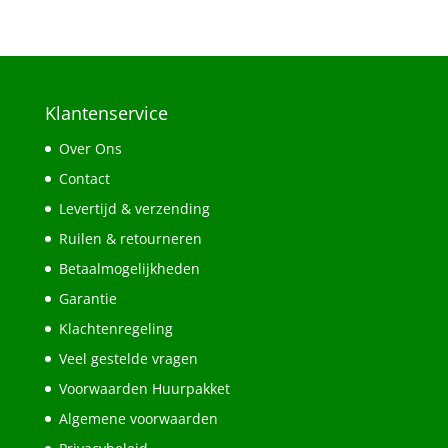
Klantenservice
Over Ons
Contact
Levertijd & verzending
Ruilen & retourneren
Betaalmogelijkheden
Garantie
Klachtenregeling
Veel gestelde vragen
Voorwaarden Huurpakket
Algemene voorwaarden