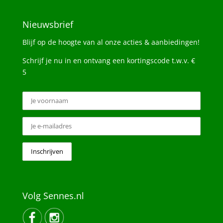
Nieuwsbrief
Blijf op de hoogte van al onze acties & aanbiedingen!
Schrijf je nu in en ontvang een kortingscode t.w.v. €
5
Volg Sennes.nl