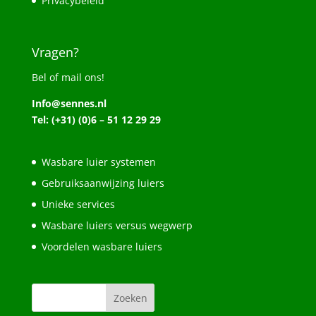
Privacybeleid
Vragen?
Bel of mail ons!
Info@sennes.nl
Tel: (+31) (0)6 – 51 12 29 29
Wasbare luier systemen
Gebruiksaanwijzing luiers
Unieke services
Wasbare luiers versus wegwerp
Voordelen wasbare luiers